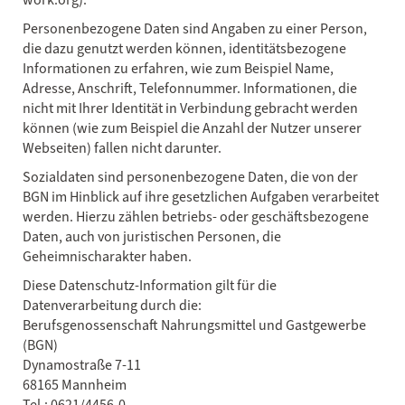
Personenbezogene Daten sind Angaben zu einer Person,
die dazu genutzt werden können, identitätsbezogene
Informationen zu erfahren, wie zum Beispiel Name,
Adresse, Anschrift, Telefonnummer. Informationen, die
nicht mit Ihrer Identität in Verbindung gebracht werden
können (wie zum Beispiel die Anzahl der Nutzer unserer
Webseiten) fallen nicht darunter.
Sozialdaten sind personenbezogene Daten, die von der
BGN im Hinblick auf ihre gesetzlichen Aufgaben verarbeitet
werden. Hierzu zählen betriebs- oder geschäftsbezogene
Daten, auch von juristischen Personen, die
Geheimnischarakter haben.
Diese Datenschutz-Information gilt für die
Datenverarbeitung durch die:
Berufsgenossenschaft Nahrungsmittel und Gastgewerbe
(BGN)
Dynamostraße 7-11
68165 Mannheim
Tel.: 0621/4456-0