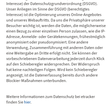
Interesse) der Datenschutzgrundverordnung (DSGVO).
Unser Anliegen im Sinne der DSGVO (berechtigtes
Interesse) ist die Optimierung unseres Online-Angebotes
und unseres Webauftritts. Da uns die Privatsphäre unserer
Besucher wichtig ist, werden die Daten, die möglicherweise
einen Bezug zu einer einzelnen Person zulassen, wie die IP-
Adresse, Anmelde- oder Gerätekennungen, frühestmöglich
anonymisiert oder pseudonymisiert. Eine andere
Verwendung, Zusammenführung mit anderen Daten oder
eine Weitergabe an Dritte erfolgt nicht. Sie können der
vorbeschriebenen Datenverarbeitung jederzeit durch Klick
auf den Schieberegler widersprechen. Der Widerspruch
hat keine nachteiligen Folgen. Wird kein Schieberegler
angezeigt, ist die Datenerfassung bereits durch andere
Blockier-Maßnahmen unterbunden.
Weitere Informationen zum Datenschutz bei etracker
finden Sie
hier
.