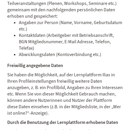
Teilveranstaltungen (Plenen, Workshops, Seminare etc.)
gemeinsam mit den nachfolgenden persönlichen Daten
erhoben und gespeichert:
Angaben zur Person (Name, Vorname, Geburtsdatum
etc.)
Kontaktdaten (Arbeitgeber mit Betriebsanschrift,
BGN Mitgliedsnummer, E-Mail Adresse, Telefon,
Telefax)
Abwicklungsdaten (Kontoverbindung etc.)
Freiwillig angegebene Daten
Sie haben die Möglichkeit, auf der Lernplattform Ilias in
Ihren Profileinstellungen freiwillig weitere Daten
anzugeben, z. B. ein Profilbild, Angaben zu Ihren Interessen
etc. Wenn Sie von dieser Möglichkeit Gebrauch machen,
können andere Nutzerinnen und Nutzer der Plattform
diese Daten einsehen (z.B. in der Mitgliedsliste, in der „Wer
ist online?“-Anzeige).
Durch die Benutzung der Lernplattform erhobene Daten