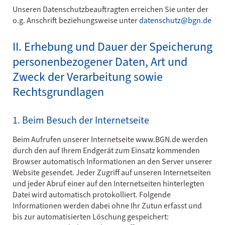
Unseren Datenschutzbeauftragten erreichen Sie unter der
o.g. Anschrift beziehungsweise unter
datenschutz@bgn.de
II. Erhebung und Dauer der Speicherung
personenbezogener Daten, Art und
Zweck der Verarbeitung sowie
Rechtsgrundlagen
1. Beim Besuch der Internetseite
Beim Aufrufen unserer Internetseite www.BGN.de werden
durch den auf Ihrem Endgerät zum Einsatz kommenden
Browser automatisch Informationen an den Server unserer
Website gesendet. Jeder Zugriff auf unseren Internetseiten
und jeder Abruf einer auf den Internetseiten hinterlegten
Datei wird automatisch protokolliert. Folgende
Informationen werden dabei ohne Ihr Zutun erfasst und
bis zur automatisierten Löschung gespeichert: