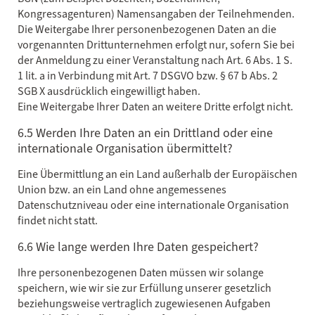
Kongressagenturen) Namensangaben der Teilnehmenden.
Die Weitergabe Ihrer personenbezogenen Daten an die
vorgenannten Drittunternehmen erfolgt nur, sofern Sie bei
der Anmeldung zu einer Veranstaltung nach Art. 6 Abs. 1 S.
1 lit. a in Verbindung mit Art. 7 DSGVO bzw. § 67 b Abs. 2
SGB X ausdrücklich eingewilligt haben.
Eine Weitergabe Ihrer Daten an weitere Dritte erfolgt nicht.
6.5 Werden Ihre Daten an ein Drittland oder eine
internationale Organisation übermittelt?
Eine Übermittlung an ein Land außerhalb der Europäischen
Union bzw. an ein Land ohne angemessenes
Datenschutzniveau oder eine internationale Organisation
findet nicht statt.
6.6 Wie lange werden Ihre Daten gespeichert?
Ihre personenbezogenen Daten müssen wir solange
speichern, wie wir sie zur Erfüllung unserer gesetzlich
beziehungsweise vertraglich zugewiesenen Aufgaben