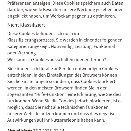
Präferenzen anzeigen. Diese Cookies speichern auch Daten
darüber, wie viele Besucher unsere Werbung gesehen oder
angeklickt haben, um Werbekampagnen zu optimieren.
Nicht klassifiziert
Diese Cookies befinden sich noch im
Klassifizierungsprozess. Sie werden in einer der folgenden
Kategorien angezeigt: Notwendig, Leistung, Funktional
oder Werbung.
Wie kann ich Cookies ausschalten oder entfernen?
Sie können sich für alle außer den notwendigen Cookies
entscheiden. In den Einstellungen des Browsers können
Sie die Einstellungen so ändern, dass Cookies blockiert
werden. In den meisten Browsern finden Sie in der
sogenannten "Hilfe-Funktion" eine Erklärung, wie Sie dies
tun können. Wenn Sie die Cookies jedoch blockieren, ist es
möglich, dass Sie nicht alle technischen Funktionen
unserer Website nutzen können und dass dies negative
Auswirkungen auf Ihr Nutzererlebnis haben kann.
Aktualisiert:
27.7.2026, 02:14