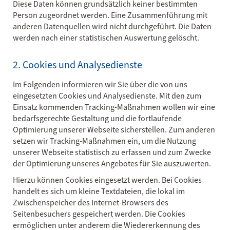
Diese Daten können grundsätzlich keiner bestimmten
Person zugeordnet werden. Eine Zusammenführung mit
anderen Datenquellen wird nicht durchgeführt. Die Daten
werden nach einer statistischen Auswertung gelöscht.
2. Cookies und Analysedienste
Im Folgenden informieren wir Sie über die von uns
eingesetzten Cookies und Analysedienste. Mit den zum
Einsatz kommenden Tracking-Maßnahmen wollen wir eine
bedarfsgerechte Gestaltung und die fortlaufende
Optimierung unserer Webseite sicherstellen. Zum anderen
setzen wir Tracking-Maßnahmen ein, um die Nutzung
unserer Webseite statistisch zu erfassen und zum Zwecke
der Optimierung unseres Angebotes für Sie auszuwerten.
Hierzu können Cookies eingesetzt werden. Bei Cookies
handelt es sich um kleine Textdateien, die lokal im
Zwischenspeicher des Internet-Browsers des
Seitenbesuchers gespeichert werden. Die Cookies
ermöglichen unter anderem die Wiedererkennung des