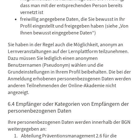
dass man mit der entsprechenden Person bereits
vernetzt ist
freiwillig angegebene Daten, die Sie bewusst in Ihr
Profil eingestellt und freigegeben haben (siehe „Von
Ihnen bewusst eingegebene Daten“)
Sie haben in der Regel auch die Möglichkeit, anonym an
Lernveranstaltungen auf der Lernplattform teilzunehmen.
Dazu müssen Sie lediglich einen anonymen
Benutzernamen (Pseudonym) wählen und die
Grundeinstellungen in Ihrem Profil beibehalten. Die bei der
Anmeldung erhobenen personenbezogenen Daten werden
anderen Teilnehmenden der Online-Akademie nicht
angezeigt.
6.4 Empfänger oder Kategorien von Empfängern der
personenbezogenen Daten
Ihre personenbezogenen Daten werden innerhalb der BGN
weitergegeben an:
Abteilung Präventionsmanagement 2.6 für die