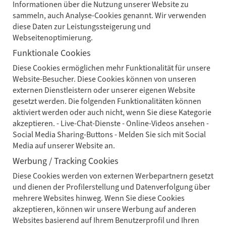
Informationen über die Nutzung unserer Website zu
sammeln, auch Analyse-Cookies genannt. Wir verwenden
diese Daten zur Leistungssteigerung und
Webseitenoptimierung.
Funktionale Cookies
Diese Cookies ermöglichen mehr Funktionalität für unsere
Website-Besucher. Diese Cookies können von unseren
externen Dienstleistern oder unserer eigenen Website
gesetzt werden. Die folgenden Funktionalitäten können
aktiviert werden oder auch nicht, wenn Sie diese Kategorie
akzeptieren. - Live-Chat-Dienste - Online-Videos ansehen -
Social Media Sharing-Buttons - Melden Sie sich mit Social
Media auf unserer Website an.
Werbung / Tracking Cookies
Diese Cookies werden von externen Werbepartnern gesetzt
und dienen der Profilerstellung und Datenverfolgung über
mehrere Websites hinweg. Wenn Sie diese Cookies
akzeptieren, können wir unsere Werbung auf anderen
Websites basierend auf Ihrem Benutzerprofil und Ihren