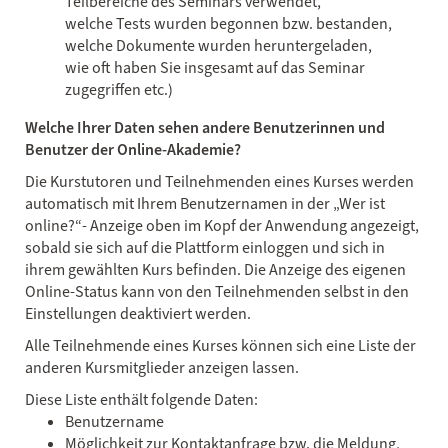
Teilbereiche des Seminars verwendet,
welche Tests wurden begonnen bzw. bestanden,
welche Dokumente wurden heruntergeladen,
wie oft haben Sie insgesamt auf das Seminar
zugegriffen etc.)
Welche Ihrer Daten sehen andere Benutzerinnen und
Benutzer der Online-Akademie?
Die Kurstutoren und Teilnehmenden eines Kurses werden
automatisch mit Ihrem Benutzernamen in der „Wer ist
online?“- Anzeige oben im Kopf der Anwendung angezeigt,
sobald sie sich auf die Plattform einloggen und sich in
ihrem gewählten Kurs befinden. Die Anzeige des eigenen
Online-Status kann von den Teilnehmenden selbst in den
Einstellungen deaktiviert werden.
Alle Teilnehmende eines Kurses können sich eine Liste der
anderen Kursmitglieder anzeigen lassen.
Diese Liste enthält folgende Daten:
Benutzername
Möglichkeit zur Kontaktanfrage bzw. die Meldung,