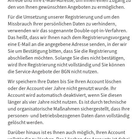
Anrede und Ihre E-Mail-Adresse, um Ihnen einen Zugang zu
den von Ihnen gewünschten Angeboten zu ermöglichen.
Für die Umsetzung unserer Registrierung und um den
Missbrauch Ihrer persönlichen Daten zu verhindern,
verwenden wir das sogenannte Double-opt-in-Verfahren.
Das heißt, dass wir Ihnen nach dem Registrierungsvorgang
eine E-Mail an die angegebene Adresse senden, in der wir
Sie um Bestätigung bitten, dass Sie die Registrierung
abschließen möchten. Solange Sie dies nicht bestätigen,
wird Ihre Registrierung nicht vollständig und Sie können
die Service-Angebote der BGN nicht nutzen.
Wir speichern Ihre Daten bis Sie Ihren Account löschen
oder der Account vier Jahre nicht genutzt wurde. Ihr
Account wird automatisch deaktiviert, wenn Sie diesen
länger als vier Jahre nicht nutzen. Es ist durch technische
und organisatorische Maßnahmen sichergestellt, dass Ihre
personen- und betriebsbezogenen Daten dann vollständig
gelöscht werden.
Darüber hinaus ist es Ihnen auch möglich, Ihren Account