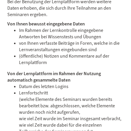
Bei der Benutzung der Lernplattform werden weitere
Daten erhoben, die sich durch Ihre Teilnahme an den
Seminaren ergeben.
Von Ihnen bewusst eingegebene Daten
Im Rahmen der Lernkontrolle eingegebene
Antworten bei Wissenstests und Übungen
von Ihnen verfasste Beiträge in Foren, welche in die
Lernveranstaltungen eingebunden sind
(öffentliche) Notizen und Kommentare auf der
Lernplattform
Von der Lernplattform im Rahmen der Nutzung
automatisch gesammelte Daten
Datum des letzten Logins
Lernfortschritt
(welche Elemente des Seminars wurden bereits
bearbeitet bzw. abgeschlossen, welche Elemente
wurden noch nicht aufgerufen,
wie viel Zeit wurde im Seminar insgesamt verbracht,
wie viel Zeit wurde dabei für die einzelnen