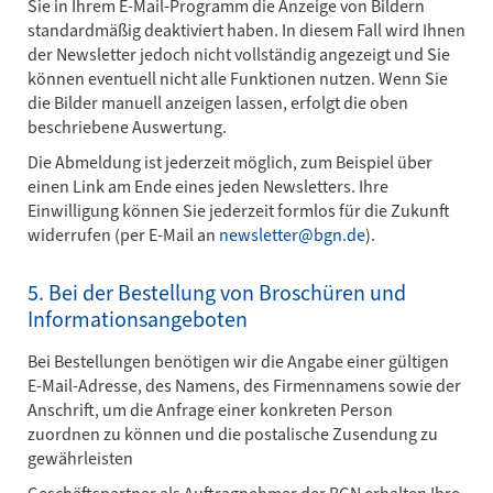
Sie in Ihrem E-Mail-Programm die Anzeige von Bildern
standardmäßig deaktiviert haben. In diesem Fall wird Ihnen
der Newsletter jedoch nicht vollständig angezeigt und Sie
können eventuell nicht alle Funktionen nutzen. Wenn Sie
die Bilder manuell anzeigen lassen, erfolgt die oben
beschriebene Auswertung.
Die Abmeldung ist jederzeit möglich, zum Beispiel über
einen Link am Ende eines jeden Newsletters. Ihre
Einwilligung können Sie jederzeit formlos für die Zukunft
widerrufen (per E-Mail an
newsletter@bgn.de
).
5. Bei der Bestellung von Broschüren und
Informationsangeboten
Bei Bestellungen benötigen wir die Angabe einer gültigen
E-Mail-Adresse, des Namens, des Firmennamens sowie der
Anschrift, um die Anfrage einer konkreten Person
zuordnen zu können und die postalische Zusendung zu
gewährleisten