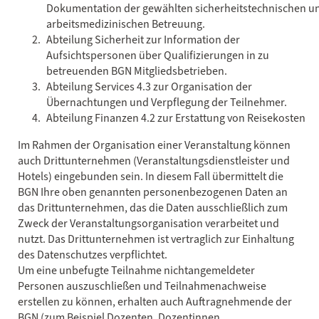
Dokumentation der gewählten sicherheitstechnischen u
arbeitsmedizinischen Betreuung.
Abteilung Sicherheit zur Information der
Aufsichtspersonen über Qualifizierungen in zu
betreuenden BGN Mitgliedsbetrieben.
Abteilung Services 4.3 zur Organisation der
Übernachtungen und Verpflegung der Teilnehmer.
Abteilung Finanzen 4.2 zur Erstattung von Reisekosten
Im Rahmen der Organisation einer Veranstaltung können
auch Drittunternehmen (Veranstaltungsdienstleister und
Hotels) eingebunden sein. In diesem Fall übermittelt die
BGN Ihre oben genannten personenbezogenen Daten an
das Drittunternehmen, das die Daten ausschließlich zum
Zweck der Veranstaltungsorganisation verarbeitet und
nutzt. Das Drittunternehmen ist vertraglich zur Einhaltung
des Datenschutzes verpflichtet.
Um eine unbefugte Teilnahme nichtangemeldeter
Personen auszuschließen und Teilnahmenachweise
erstellen zu können, erhalten auch Auftragnehmende der
BGN (zum Beispiel Dozenten, Dozentinnen,