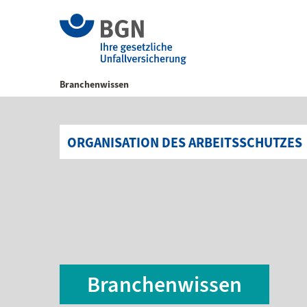
Branchenwissen
ORGANISATION DES ARBEITSSCHUTZES
Branchenwissen