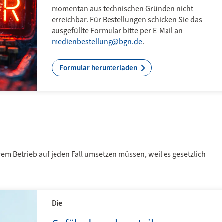
momentan aus technischen Gründen nicht
erreichbar. Für Bestellungen schicken Sie das
ausgefüllte Formular bitte per E-Mail an
medienbestellung@bgn.de
.
Formular herunterladen
 Betrieb auf jeden Fall umsetzen müssen, weil es gesetzlich
Die