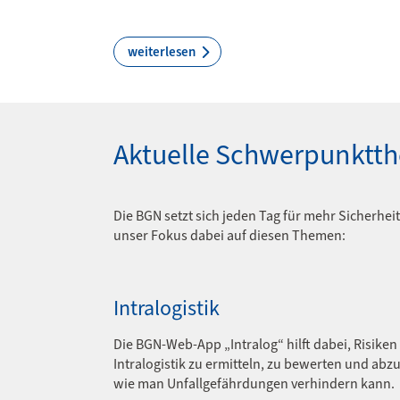
weiterlesen
Aktuelle Schwerpunktt
Die BGN setzt sich jeden Tag für mehr Sicherheit
unser Fokus dabei auf diesen Themen:
Intralogistik
Die BGN-Web-App „Intralog“ hilft dabei, Risiken 
Intralogistik zu ermitteln, zu bewerten und abzu
wie man Unfallgefährdungen verhindern kann.