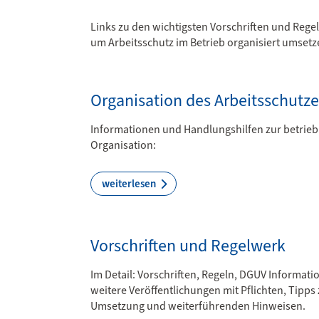
Links zu den wichtigsten Vorschriften und Rege
um Arbeitsschutz im Betrieb organisiert umset
Organisation des Arbeitsschutze
Informationen und Handlungshilfen zur betrieb
Organisation:
weiterlesen
Vorschriften und Regelwerk
Im Detail: Vorschriften, Regeln, DGUV Informat
weitere Veröffentlichungen mit Pflichten, Tipps 
Umsetzung und weiterführenden Hinweisen.