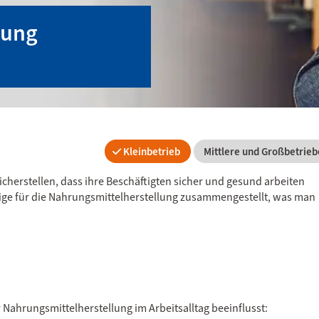
lung
Kleinbetrieb
Mittlere und Großbetrieb
rstellen, dass ihre Beschäftigten sicher und gesund arbeiten
ige für die Nahrungsmittelherstellung zusammengestellt, was man
 Nahrungsmittelherstellung im Arbeitsalltag beeinflusst: