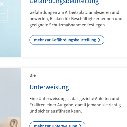
Gefährdungsbeurteilung
Gefährdungen am Arbeitsplatz analysieren und
bewerten, Risiken für Beschäftigte erkennen und
geeignete Schutzmaßnahmen festlegen.
mehr zur Gefährdungsbeurteilung
Die
Unterweisung
Eine Unterweisung ist das gezielte Anleiten und
Erklären einer Aufgabe, damit jemand sie richtig
und sicher ausführen kann.
mehr zur Unterweisung