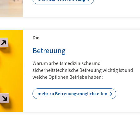
Die
Betreuung
Warum arbeitsmedizinische und
sicherheitstechnische Betreuung wichtig ist und
welche Optionen Betriebe haben:
mehr zu Betreuungsmöglichkeiten