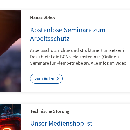
Neues Video
Kostenlose Seminare zum
Arbeitsschutz
Arbeitsschutz richtig und strukturiert umsetzen?
Dazu bietet die BGN viele kostenlose (Online-)­
Seminare für Kleinbetriebe an. Alle Infos im Video:
zum Video
Technische Störung
Unser Medienshop ist