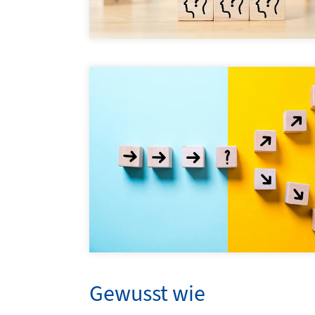
Gewusst wie