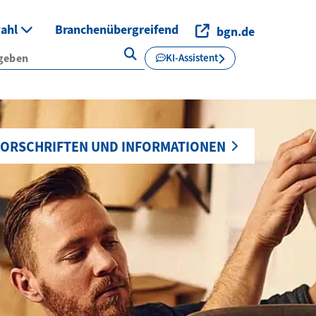
wahl
Branchenübergreifend
bgn.de
KI-Assistent
ORSCHRIFTEN UND INFORMATIONEN