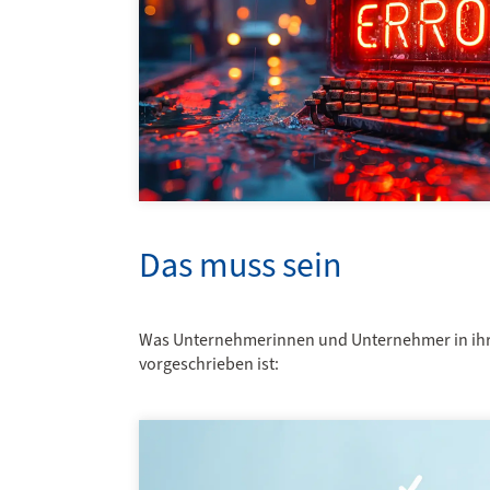
Das muss sein
Was Unternehmerinnen und Unternehmer in ihrem
vorgeschrieben ist: