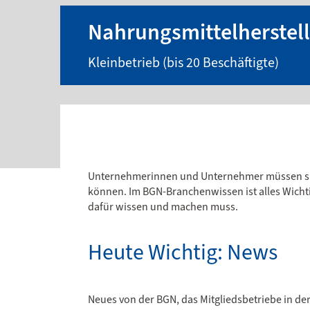
Nahrungsmittelherstel
Kleinbetrieb (bis 20 Beschäftigte)
Unternehmerinnen und Unternehmer müssen siche
können. Im BGN-Branchenwissen ist alles Wicht
dafür wissen und machen muss.
Heute Wichtig: News
Neues von der BGN, das Mitgliedsbetriebe in der