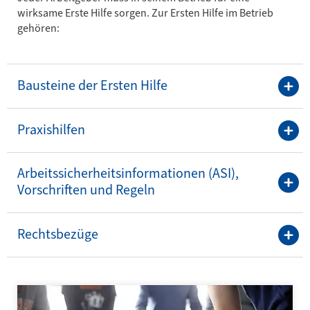
wirksame Erste Hilfe sorgen. Zur Ersten Hilfe im Betrieb
gehören:
Bausteine der Ersten Hilfe
Praxishilfen
Arbeitssicherheitsinformationen (ASI),
Vorschriften und Regeln
Rechtsbezüge