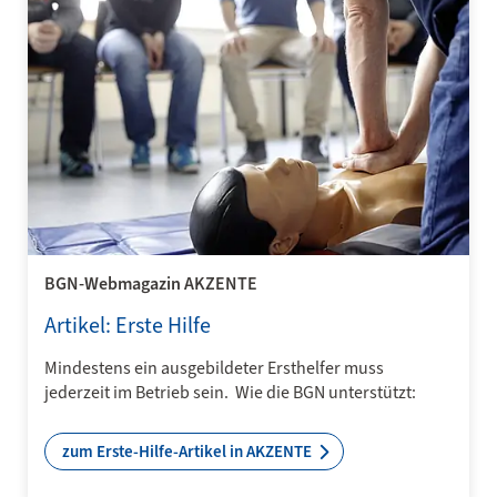
BGN-Webmagazin AKZENTE
Artikel: Erste Hilfe
Mindestens ein ausgebildeter Ersthelfer muss
jederzeit im Betrieb sein. Wie die BGN unterstützt:
zum Erste-Hilfe-Artikel in AKZENTE