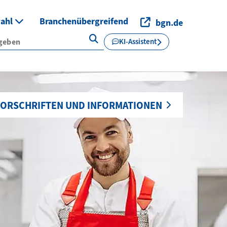
wahl
Branchenübergreifend
bgn.de
KI-Assistent
ORSCHRIFTEN UND INFORMATIONEN