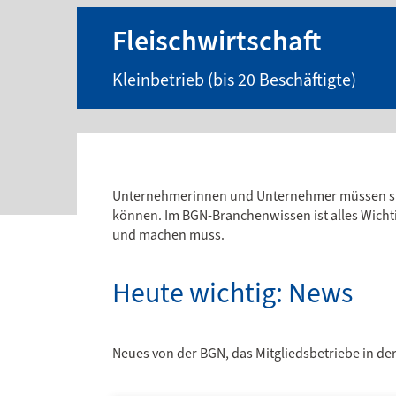
Fleischwirtschaft
Kleinbetrieb (bis 20 Beschäftigte)
Unternehmerinnen und Unternehmer müssen siche
können. Im BGN-Branchenwissen ist alles Wichti
und machen muss.
Heute wichtig: News
Neues von der BGN, das Mitgliedsbetriebe in der 