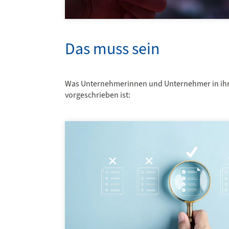
Das muss sein
Was Unternehmerinnen und Unternehmer in ihrem
vorgeschrieben ist: