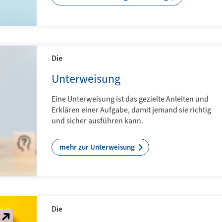
Die
Unterweisung
Eine Unterweisung ist das gezielte Anleiten und
Erklären einer Aufgabe, damit jemand sie richtig
und sicher ausführen kann.
mehr zur Unterweisung
Die