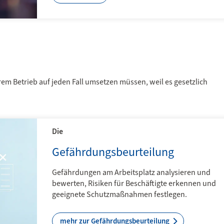
 Betrieb auf jeden Fall umsetzen müssen, weil es gesetzlich
Die
Gefährdungsbeurteilung
Gefährdungen am Arbeitsplatz analysieren und
bewerten, Risiken für Beschäftigte erkennen und
geeignete Schutzmaßnahmen festlegen.
mehr zur Gefährdungsbeurteilung