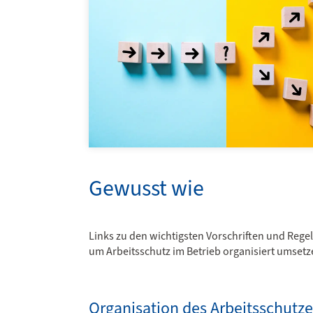
Gewusst wie
Links zu den wichtigsten Vorschriften und Rege
um Arbeitsschutz im Betrieb organisiert umset
Organisation des Arbeitsschutze