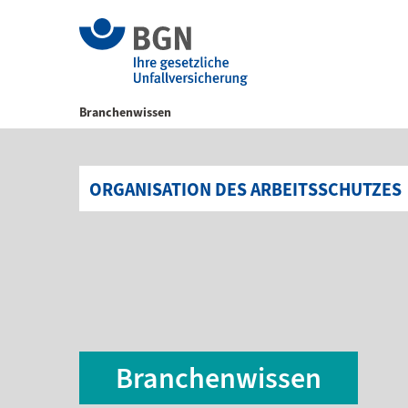
Branchenwissen
ORGANISATION DES ARBEITSSCHUTZES
Branchenwissen