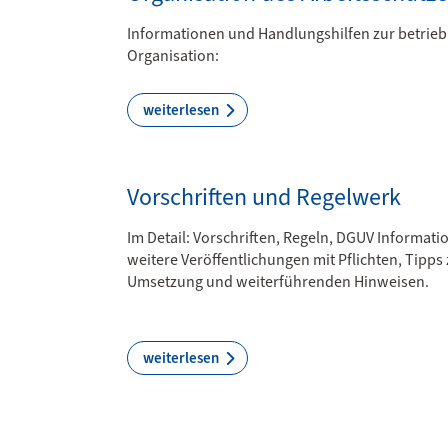
Informationen und Handlungshilfen zur betrieb
Organisation:
weiterlesen
Vorschriften und Regelwerk
Im Detail: Vorschriften, Regeln, DGUV Informat
weitere Veröffentlichungen mit Pflichten, Tipps 
Umsetzung und weiterführenden Hinweisen.
weiterlesen