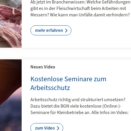
Ab jetzt im Branchenwissen: Welche Gefährdungen
gibt es in der Fleischwirtschaft beim Arbeiten mit
Messern? Wie kann man Unfälle damit verhindern?
mehr erfahren
Neues Video
Kostenlose Seminare zum
Arbeitsschutz
Arbeitsschutz richtig und strukturiert umsetzen?
Dazu bietet die BGN viele kostenlose (Online-)­
Seminare für Kleinbetriebe an. Alle Infos im Video:
zum Video