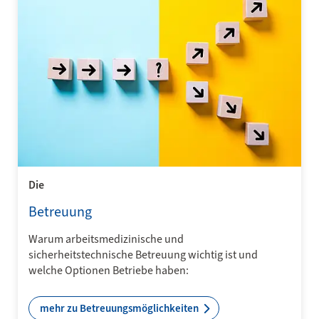
Die
Betreuung
Warum arbeitsmedizinische und
sicherheitstechnische Betreuung wichtig ist und
welche Optionen Betriebe haben:
mehr zu Betreuungsmöglichkeiten