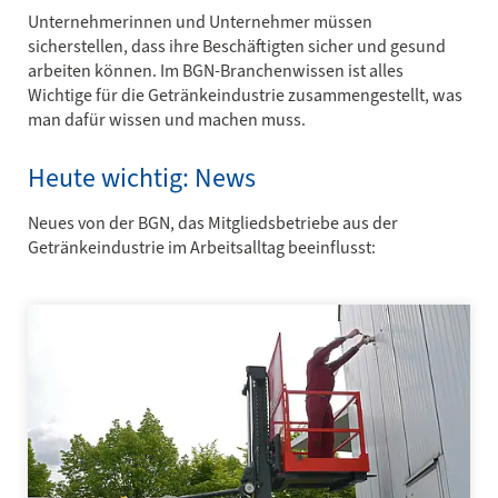
Unternehmerinnen und Unternehmer müssen
sicherstellen, dass ihre Beschäftigten sicher und gesund
arbeiten können. Im BGN-Branchenwissen ist alles
Wichtige für die Getränkeindustrie zusammengestellt, was
man dafür wissen und machen muss.
Heute wichtig: News
Neues von der BGN, das Mitgliedsbetriebe aus der
Getränkeindustrie im Arbeitsalltag beeinflusst: