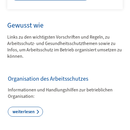
Gewusst wie
Links zu den wichtigsten Vorschriften und Regeln, zu
Arbeitsschutz- und Gesundheitsschutzthemen sowie zu
Infos, um Arbeitsschutz im Betrieb organisiert umsetzen zu
können.
Organisation des Arbeitsschutzes
Informationen und Handlungshilfen zur betrieblichen
Organisation:
weiterlesen