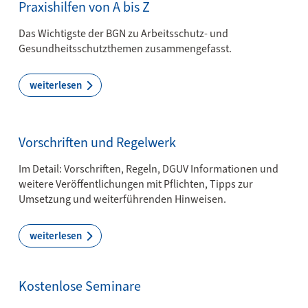
Praxishilfen von A bis Z
Das Wichtigste der BGN zu Arbeitsschutz- und
Gesundheitsschutzthemen zusammengefasst.
weiterlesen
Vorschriften und Regelwerk
Im Detail: Vorschriften, Regeln, DGUV Informationen und
weitere Veröffentlichungen mit Pflichten, Tipps zur
Umsetzung und weiterführenden Hinweisen.
weiterlesen
Kostenlose Seminare