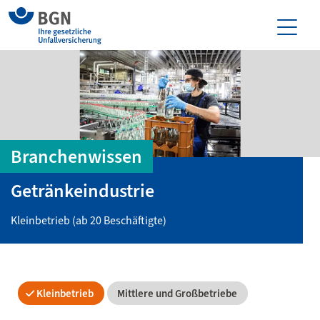
Branchenwissen
Getränkeindustrie
Kleinbetrieb (ab 20 Beschäftigte)
Kleinbetrieb
Mittlere und Großbetriebe