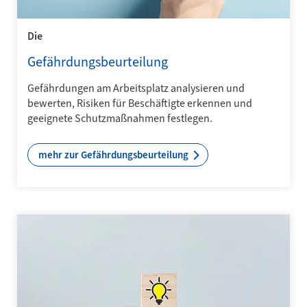
Die
Gefährdungsbeurteilung
Gefährdungen am Arbeitsplatz analysieren und
bewerten, Risiken für Beschäftigte erkennen und
geeignete Schutzmaßnahmen festlegen.
mehr zur Gefährdungsbeurteilung