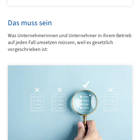
Das muss sein
Was Unternehmerinnen und Unternehmer in ihrem Betrieb
auf jeden Fall umsetzen müssen, weil es gesetzlich
vorgeschrieben ist: