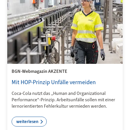
BGN-Webmagazin AKZENTE
Mit HOP-Prinzip Unfälle vermeiden
Coca-Cola nutzt das „Human and Organizational
Performance"-Prinzip. Arbeitsunfälle sollen mit einer
lernorientierten Fehlerkultur vermieden werden.
weiterlesen