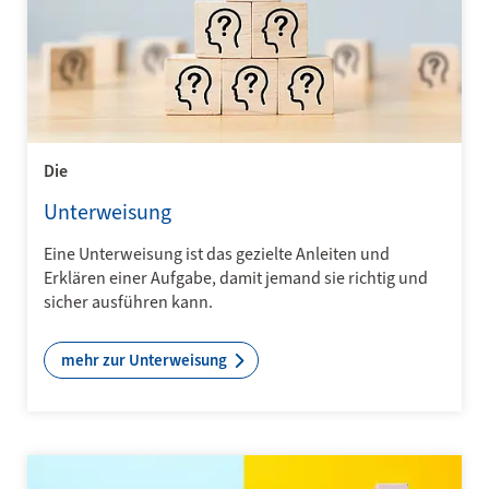
Die
Unterweisung
Eine Unterweisung ist das gezielte Anleiten und
Erklären einer Aufgabe, damit jemand sie richtig und
sicher ausführen kann.
mehr zur Unterweisung