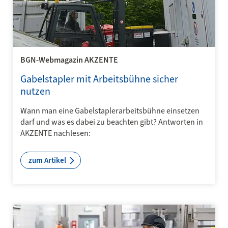
BGN-Webmagazin AKZENTE
Gabelstapler mit Arbeitsbühne sicher
nutzen
Wann man eine Gabelstaplerarbeitsbühne einsetzen
darf und was es dabei zu beachten gibt? Antworten in
AKZENTE nachlesen:
zum Artikel