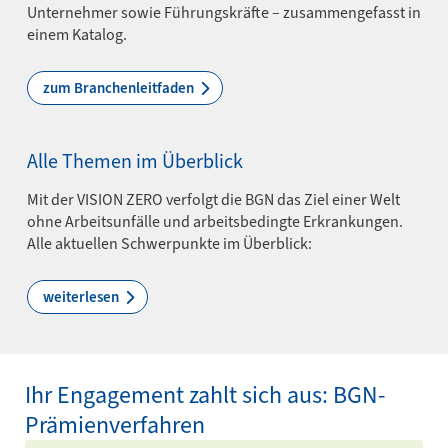
Unternehmer sowie Führungskräfte – zusammengefasst in
einem Katalog.
zum Branchenleitfaden
Alle Themen im Überblick
Mit der VISION ZERO verfolgt die BGN das Ziel einer Welt
ohne Arbeitsunfälle und arbeitsbedingte Erkrankungen.
Alle aktuellen Schwerpunkte im Überblick:
weiterlesen
Ihr Engagement zahlt sich aus: BGN-
Prämienverfahren