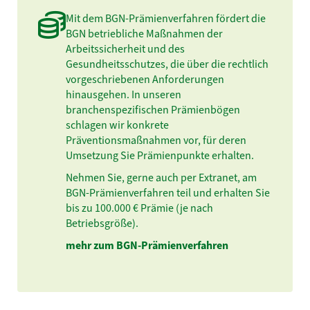
Mit dem BGN-Prämienverfahren fördert die
BGN betriebliche Maßnahmen der
Arbeitssicherheit und des
Gesundheitsschutzes, die über die rechtlich
vorgeschriebenen Anforderungen
hinausgehen. In unseren
branchenspezifischen Prämienbögen
schlagen wir konkrete
Präventionsmaßnahmen vor, für deren
Umsetzung Sie Prämienpunkte erhalten.
Nehmen Sie, gerne auch per Extranet, am
BGN-Prämienverfahren teil und erhalten Sie
bis zu 100.000 € Prämie (je nach
Betriebsgröße).
mehr zum BGN-Prämienverfahren