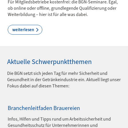
Für Mitgliedsbetriebe kostenfrei: die BGN-Seminare. Egal,
ob online oder offline, grundlegende Qualifizierung oder
Weiterbildung – hier ist für alle was dabei.
weiterlesen
Aktuelle Schwerpunktthemen
Die BGN setzt sich jeden Tag für mehr Sicherheit und
Gesundheit in der Getränkeindustrie ein. Aktuell liegt unser
Fokus dabei auf diesen Themen:
Branchenleitfaden Brauereien
Infos, Hilfen und Tipps rund um Arbeitssicherheit und
Gesundheitsschutz für Unternehmerinnen und