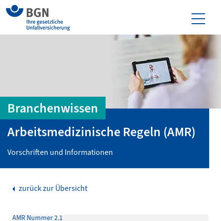
Branchenwissen
Arbeitsmedizinische Regeln (AMR)
Vorschriften und Informationen
zurück zur Übersicht
AMR Nummer 2.1