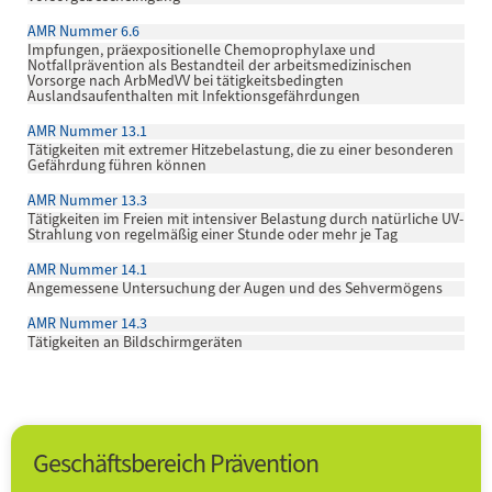
AMR Nummer 6.6
Impfungen, präexpositionelle Chemoprophylaxe und
Notfallprävention als Bestandteil der arbeitsmedizinischen
Vorsorge nach ArbMedVV bei tätigkeitsbedingten
Auslandsaufenthalten mit Infektionsgefährdungen
AMR Nummer 13.1
Tätigkeiten mit extremer Hitzebelastung, die zu einer besonderen
Gefährdung führen können
AMR Nummer 13.3
Tätigkeiten im Freien mit intensiver Belastung durch natürliche UV-
Strahlung von regelmäßig einer Stunde oder mehr je Tag
AMR Nummer 14.1
Angemessene Untersuchung der Augen und des Sehvermögens
AMR Nummer 14.3
Tätigkeiten an Bildschirmgeräten
Geschäftsbereich Prävention