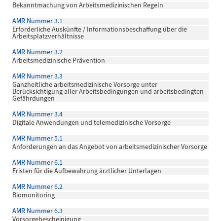
Bekanntmachung von Arbeitsmedizinischen Regeln
AMR Nummer 3.1
Erforderliche Auskünfte / Informationsbeschaffung über die
Arbeitsplatzverhältnisse
AMR Nummer 3.2
Arbeitsmedizinische Prävention
AMR Nummer 3.3
Ganzheitliche arbeitsmedizinische Vorsorge unter
Berücksichtigung aller Arbeitsbedingungen und arbeitsbedingten
Gefährdungen
AMR Nummer 3.4
Digitale Anwendungen und telemedizinische Vorsorge
AMR Nummer 5.1
Anforderungen an das Angebot von arbeitsmedizinischer Vorsorge
AMR Nummer 6.1
Fristen für die Aufbewahrung ärztlicher Unterlagen
AMR Nummer 6.2
Biomonitoring
AMR Nummer 6.3
Vorsorgebescheinigung