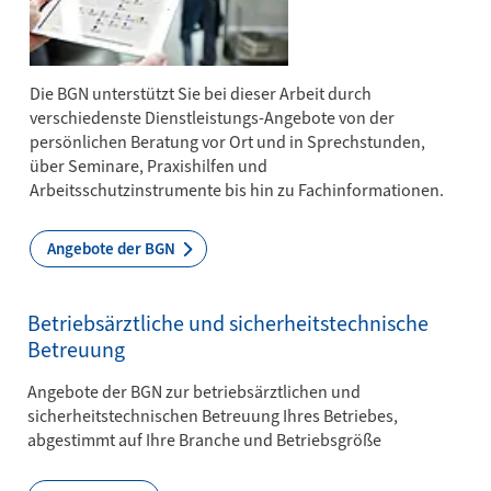
Die BGN unterstützt Sie bei dieser Arbeit durch
verschiedenste Dienst­leistungs-Angebote von der
persönlichen Beratung vor Ort und in Sprechstunden,
über Seminare, Praxishilfen und
Arbeitsschutzinstrumente bis hin zu Fachinformationen.
Angebote der BGN
Betriebsärztliche und sicherheitstechnische
Betreuung
Angebote der BGN zur betriebsärztlichen und
sicherheitstechnischen Betreuung Ihres Betriebes,
abgestimmt auf Ihre Branche und Betriebsgröße