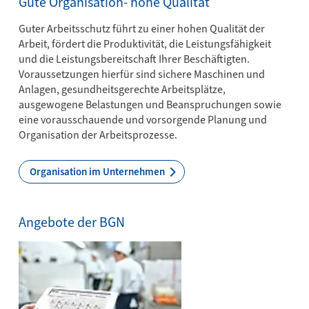
Gute Organisation- hohe Qualität
Guter Arbeitsschutz führt zu einer hohen Qualität der
Arbeit, fördert die Produktivität, die Leistungsfähigkeit
und die Leistungsbereitschaft Ihrer Beschäftigten.
Voraussetzungen hierfür sind sichere Maschinen und
Anlagen, gesundheitsgerechte Arbeitsplätze,
ausgewogene Belastungen und Beanspruchungen sowie
eine vorausschauende und vorsorgende Planung und
Organisation der Arbeitsprozesse.
Organisation im Unternehmen
Angebote der BGN