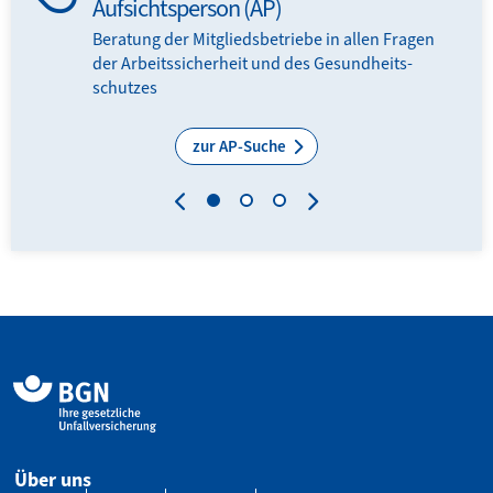
Aufsichtsperson (AP)
Beratung der Mitglieds­­betriebe in allen Fragen
der Arbeits­sicherheit und des Gesundheits­
schutzes
zur AP-Suche
Über uns