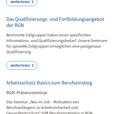
weiterlesen
Das Qualifizierungs- und Fortbildungsangebot
der BGN
Bestimmte Zielgruppen haben einen spezifischen
Informations- und Qualifizierungsbedarf. Unsere Seminare
für spezielle Zielgruppen ermöglichen eine passgenaue
Qualifizierung.
weiterlesen
Arbeitsschutz-Basics zum Berufseinstieg
BGN-Präsenzseminar
Das Seminar „Neu im Job – Motivation von
Berufsanfängern zu Arbeitssicherheit und
Gesundheitsschutz“ hilft Berufseinsteigern in BGN-