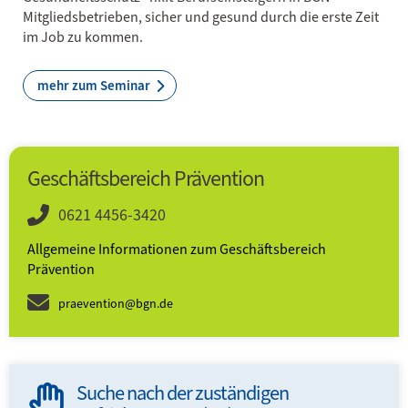
Mitgliedsbetrieben, sicher und gesund durch die erste Zeit
im Job zu kommen.
mehr zum Seminar
Geschäftsbereich Prävention
0621 4456-3420
Allgemeine Informationen zum Geschäftsbereich
Prävention
praevention@bgn.de
Suche nach der zuständigen