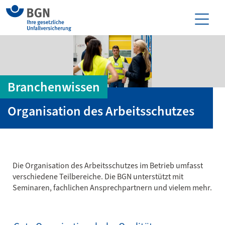
Branchenwissen
Organisation des Arbeitsschutzes
Die Organisation des Arbeitsschutzes im Betrieb umfasst
verschiedene Teilbereiche. Die BGN unterstützt mit
Seminaren, fachlichen Ansprechpartnern und vielem mehr.