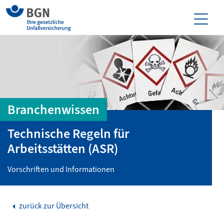
Branchenwissen
Technische Regeln für
Arbeitsstätten (ASR)
Vorschriften und Informationen
zurück zur Übersicht