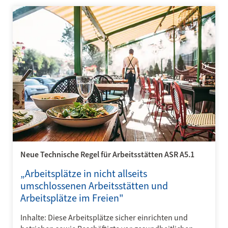
Neue Technische Regel für Arbeitsstätten ASR A5.1
„Arbeitsplätze in nicht allseits
umschlossenen Arbeitsstätten und
Arbeitsplätze im Freien"
Inhalte: Diese Arbeitsplätze sicher einrichten und