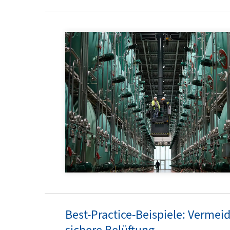
Best-Practice-Beispiele: Vermei