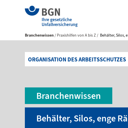
Branchenwissen
Praxishilfen von A bis Z
Behälter, Silos,
ORGANISATION DES ARBEITSSCHUTZES
Branchenwissen
Behälter, Silos, enge 