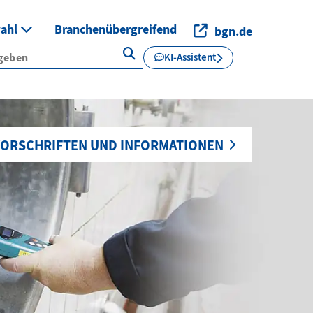
wahl
Branchenübergreifend
bgn.de
KI-Assistent
ORSCHRIFTEN UND INFORMATIONEN