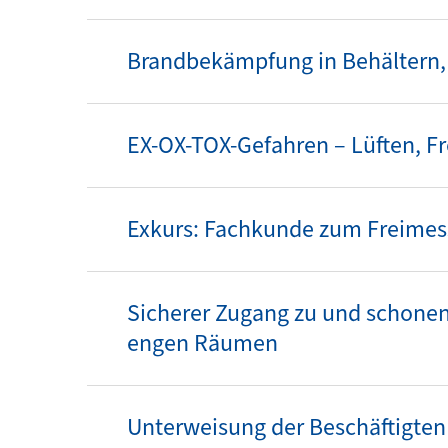
Brandbekämpfung in Behältern,
EX-OX-TOX-Gefahren – Lüften, 
Exkurs: Fachkunde zum Freime
Sicherer Zugang zu und schonen
engen Räumen
Unterweisung der Beschäftigten