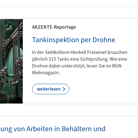
AKZENTE-Reportage
Tankinspektion per Drohne
In der Sektkellerei Henkell Freixenet brauchen
jährlich 515 Tanks eine Sichtprüfung. Wie eine
Drohne dabei unterstützt, lesen Sie im BGN-
Webmagazin.
weiterlesen
dung von Arbeiten in Behältern und