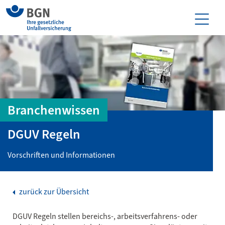
Branchenwissen
DGUV Regeln
Vorschriften und Informationen
zurück zur Übersicht
DGUV Regeln stellen bereichs-, arbeitsverfahrens- oder