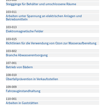
Steiggänge für Behälter und umschlossene Räume
103-011
Arbeiten unter Spannung an elektrischen Anlagen und
Betriebsmitteln
103-013
Elektromagnetische Felder
103-015
Richtlinien für die Verwendung von Ozon zur Wasseraufbereitung
103-602
Branche Abwasserentsorgung
107-001
Betrieb von Bädern
108-010
Überfallprävention in Verkaufsstellen
109-009
Fahrzeuginstandhaltung
110-001
Arbeiten in Gaststätten