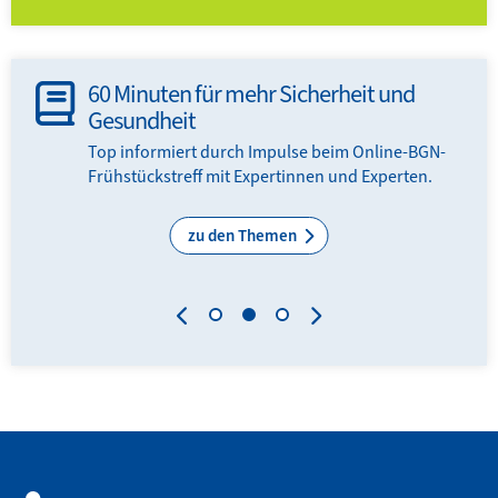
60 Minuten für mehr Sicherheit und
Gesundheit
en
Top informiert durch Impulse beim Online-BGN-
Frühstückstreff mit Expertinnen und Experten.
zu den Themen