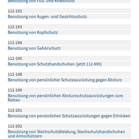
Benutzung von Fuß- und Knieschutz
112-192
Benutzung von Augen- und Gesichtsschutz
112-193
Benutzung von Kopfschutz
112-194
Benutzung von Gehörschutz
112-195
Benutzung von Schutzhandschuhen (jetzt 112-995)
112-198
Benutzung von persönlicher Schutzausrüstung gegen Absturz
112-199
Benutzung von persönlichen Absturzschutzausrüstungen zum
Retten
112-201
Benutzung von persönlichen Schutzausrüstungen gegen Ertrinken
112-202
Benutzung von Stechschutzkleidung, Stechschutzhandschuhen
und Armschützern