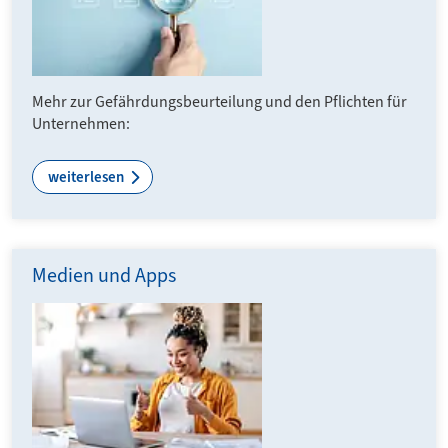
Mehr zur Gefährdungsbeurteilung und den Pflichten für
Unternehmen:
weiterlesen
Medien und Apps