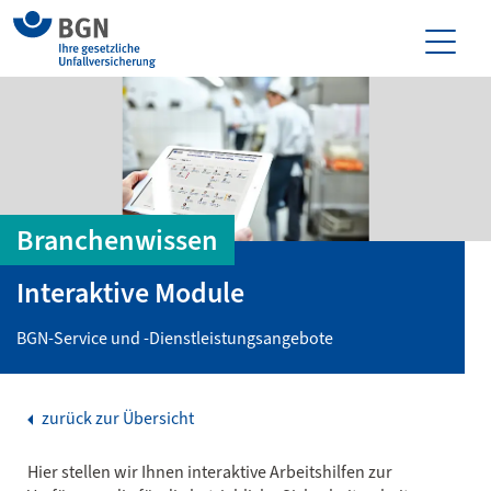
Branchenwissen
Interaktive Module
BGN-Service und -Dienstleistungsangebote
zurück zur Übersicht
Hier stellen wir Ihnen interaktive Arbeitshilfen zur