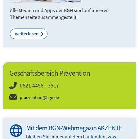
Alle Medien und Apps der BGN sind auf unserer
Themenseite zusammengestellt:
weiterlesen
Geschäftsbereich Prävention
0621 4456 - 3517
praevention@bgn.de
Mit dem BGN-Webmagazin AKZENTE
bleiben Sie immer auf dem Laufenden, was