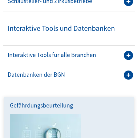
Schausteller- und Zirkusbetriebe
Interaktive Tools und Datenbanken
Interaktive Tools für alle Branchen
Datenbanken der BGN
Gefährdungsbeurteilung