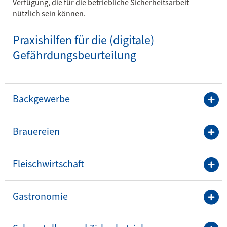
Verfügung, die für die betriebliche Sicherheitsarbeit
nützlich sein können.
Praxishilfen für die (digitale)
Gefährdungsbeurteilung
Backgewerbe
Brauereien
Fleischwirtschaft
Gastronomie