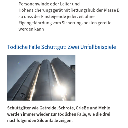
Personenwinde oder Leiter und
Höhensicherungsgerät mit Rettungshub der Klasse B,
so dass der Einsteigende jederzeit ohne
Eigengefährdung vom Sicherungsposten gerettet
werden kann
Tödliche Falle Schüttgut: Zwei Unfallbeispiele
Schüttgüter wie Getreide, Schrote, Grieße und Mehle
werden immer wieder zur tödlichen Falle, wie die drei
nachfolgenden Silounfälle zeigen.