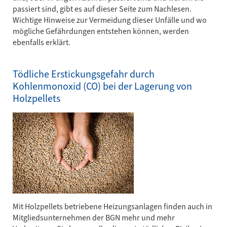
passiert sind, gibt es auf dieser Seite zum Nachlesen.
Wichtige Hinweise zur Vermeidung dieser Unfälle und wo
mögliche Gefährdungen entstehen können, werden
ebenfalls erklärt.
Tödliche Erstickungsgefahr durch
Kohlenmonoxid (CO) bei der Lagerung von
Holzpellets
Mit Holzpellets betriebene Heizungsanlagen finden auch in
Mitgliedsunternehmen der BGN mehr und mehr