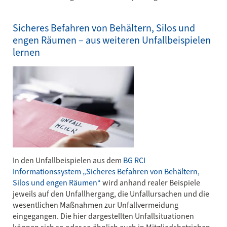
Sicheres Befahren von Behältern, Silos und
engen Räumen – aus weiteren Unfallbeispielen
lernen
In den Unfallbeispielen aus dem
BG RCI
Informationssystem „Sicheres Befahren von Behältern,
Silos und engen Räumen“
wird anhand realer Beispiele
jeweils auf den Unfallhergang, die Unfallursachen und die
wesentlichen Maßnahmen zur Unfallvermeidung
eingegangen. Die hier dargestellten Unfallsituationen