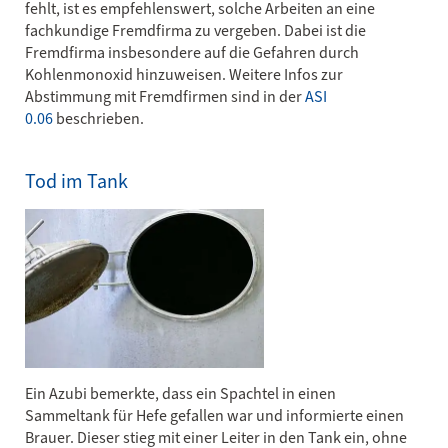
fehlt, ist es empfehlenswert, solche Arbeiten an eine
fachkundige Fremdfirma zu vergeben. Dabei ist die
Fremdfirma insbesondere auf die Gefahren durch
Kohlenmonoxid hinzuweisen. Weitere Infos zur
Abstimmung mit Fremdfirmen sind in der
ASI
0.06
beschrieben.
Tod im Tank
Ein Azubi bemerkte, dass ein Spachtel in einen
Sammeltank für Hefe gefallen war und informierte einen
Brauer. Dieser stieg mit einer Leiter in den Tank ein, ohne