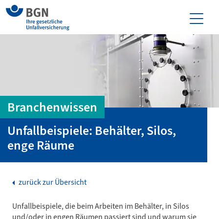
Branchenwissen
Unfallbeispiele: Behälter, Silos,
enge Räume
zurück zur Übersicht
Unfallbeispiele, die beim Arbeiten im Behälter, in Silos
und/oder in engen Räumen passiert sind und warum sie