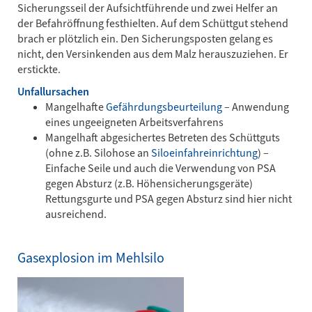
Sicherungsseil der Aufsichtführende und zwei Helfer an
der Befahröffnung festhielten. Auf dem Schüttgut stehend
brach er plötzlich ein. Den Sicherungsposten gelang es
nicht, den Versinkenden aus dem Malz herauszuziehen. Er
erstickte.
Unfallursachen
Mangelhafte
Gefährdungsbeurteilung
– Anwendung
eines ungeeigneten Arbeitsverfahrens
Mangelhaft abgesichertes Betreten des Schüttguts
(ohne z.B. Silohose an
Siloeinfahreinrichtung
) –
Einfache Seile und auch die Verwendung von PSA
gegen Absturz (z.B. Höhensicherungsgeräte)
Rettungsgurte und PSA gegen Absturz sind hier nicht
ausreichend.
Gasexplosion im Mehlsilo