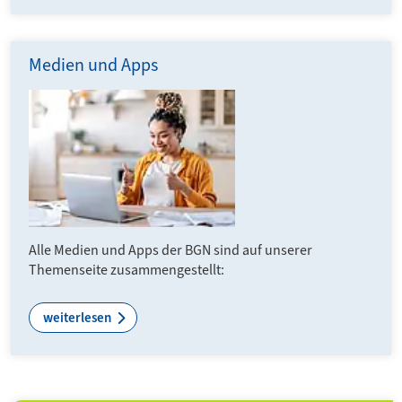
Medien und Apps
Alle Medien und Apps der BGN sind auf unserer
Themenseite zusammengestellt:
weiterlesen