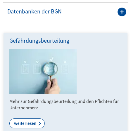
Datenbanken der BGN
Gefährdungsbeurteilung
Mehr zur Gefährdungsbeurteilung und den Pflichten für
Unternehmen:
weiterlesen