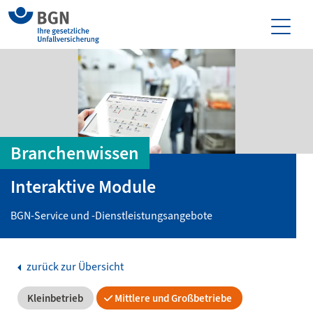
Branchenwissen
Interaktive Module
BGN-Service und -Dienstleistungsangebote
zurück zur Übersicht
Kleinbetrieb
Mittlere und Großbetriebe