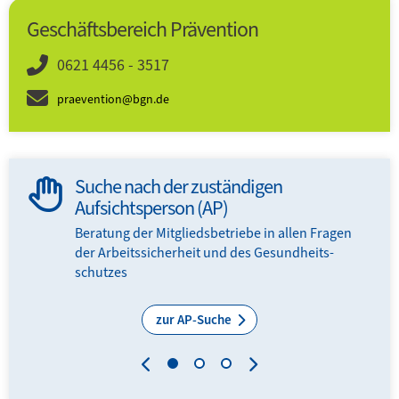
Geschäftsbereich Prävention
0621 4456 - 3517
praevention@bgn.de
Suche nach der zuständigen
Aufsichtsperson (AP)
Beratung der Mitglieds­­betriebe in allen Fragen
der Arbeits­sicherheit und des Gesundheits­
schutzes
zur AP-Suche