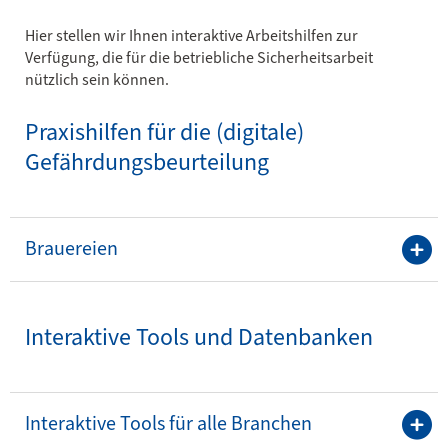
Hier stellen wir Ihnen interaktive Arbeitshilfen zur
Verfügung, die für die betriebliche Sicherheitsarbeit
nützlich sein können.
Praxishilfen für die (digitale)
Gefährdungsbeurteilung
Brauereien
Interaktive Tools und Datenbanken
Interaktive Tools für alle Branchen