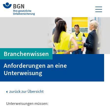
Branchenwissen
Anforderungen an eine
Unterweisung
zurück zur Übersicht
Unterweisungen müssen: