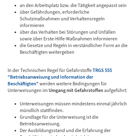
an den Arbeitsplatz bzw. die Tätigkeit angepasst sein
über Gefährdungen, erforderliche
Schutzmaßnahmen und Verhaltensregeln
informieren
über das Verhalten bei Störungen und Unfällen
sowie über Erste-Hilfe-Maßnahmen informieren
die Gesetze und Regeln in verständlicher Form an die
Beschäftigten weitergeben
In der Technischen Regel für Gefahrstoffe
TRGS 555
"Betriebsanweisung und Information der
Beschäftigten"
werden weitere Bedingungen für
Unterweisungen im
Umgang mit Gefahrstoffen
aufgeführt:
Unterweisungen müssen mindestens einmal jährlich
mündlich stattfinden.
Grundlage für die Unterweisung ist die
Betriebsanweisung.
Der Ausbildungsstand und die Erfahrung der