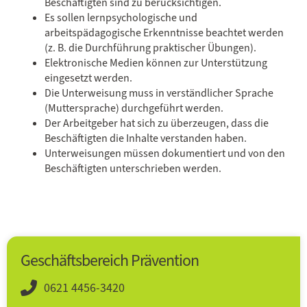
Beschäftigten sind zu berücksichtigen.
Es sollen lernpsychologische und
arbeitspädagogische Erkenntnisse beachtet werden
(z. B. die Durchführung praktischer Übungen).
Elektronische Medien können zur Unterstützung
eingesetzt werden.
Die Unterweisung muss in verständlicher Sprache
(Muttersprache) durchgeführt werden.
Der Arbeitgeber hat sich zu überzeugen, dass die
Beschäftigten die Inhalte verstanden haben.
Unterweisungen müssen dokumentiert und von den
Beschäftigten unterschrieben werden.
Geschäftsbereich Prävention
0621 4456-3420