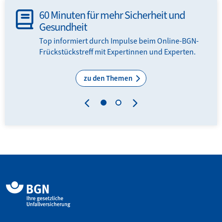
60 Minuten für mehr Sicherheit und
Gesundheit
Top informiert durch Impulse beim Online-BGN-
Frückstückstreff mit Expertinnen und Experten.
zu den Themen