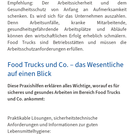
Empfehlung: Der Arbeitssicherheit und dem
Gesundheitsschutz von Anfang an Aufmerksamkeit
schenken. Es wird sich für das Unternehmen auszahlen.
Denn Arbeitsunfälle, kranke Mitarbeitende,
gesundheitsgefährdende Arbeitsplätze und Abläufe
können den wirtschaftlichen Erfolg erheblich schmälern.
Food Trucks sind Betriebsstätten und müssen die
Arbeitsschutzanforderungen erfüllen.
Food Trucks und Co. – das Wesentliche
auf einen Blick
Diese Praxishilfen erklären alles Wichtige, worauf es für
sicheres und gesundes Arbeiten im Bereich Food Trucks
und Co. ankommt:
Praktikable Lösungen, sicherheitstechnische
Anforderungen und Informationen zur guten
Lebensmittelhygiene: