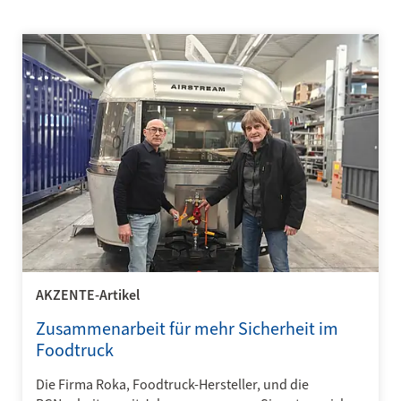
AKZENTE-Artikel
Zusammenarbeit für mehr Sicherheit im
Foodtruck
Die Firma Roka, Foodtruck-Hersteller, und die