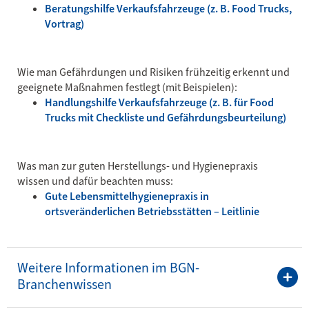
Beratungshilfe Verkaufsfahrzeuge (z. B. Food Trucks,
Vortrag)
Wie man Gefährdungen und Risiken frühzeitig erkennt und
geeignete Maßnahmen festlegt (mit Beispielen):
Handlungshilfe Verkaufsfahrzeuge (z. B. für Food
Trucks mit Checkliste und Gefährdungsbeurteilung)
Was man zur guten Herstellungs- und Hygienepraxis
wissen und dafür beachten muss:
Gute Lebensmittelhygienepraxis in
ortsveränderlichen Betriebsstätten – Leitlinie
Weitere Informationen im BGN-
Branchenwissen