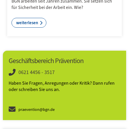
BGN arbeiten seit Jahren zusammen. Sie setzen sich
für Sicherheit bei der Arbeit ein. Wie?
weiterlesen
Geschäftsbereich Prävention
0621 4456 - 3517
Haben Sie Fragen, Anregungen oder Kritik? Dann rufen
oder schreiben Sie uns an.
praevention@bgn.de