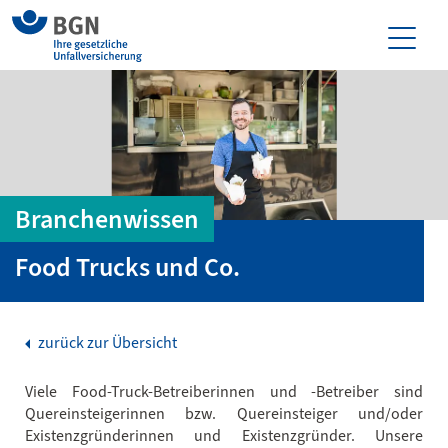
Branchenwissen
Food Trucks und Co.
zurück zur Übersicht
Viele Food-Truck-Betreiberinnen und -Betreiber sind
Quereinsteigerinnen bzw. Quereinsteiger und/oder
Existenzgründerinnen und Existenzgründer. Unsere