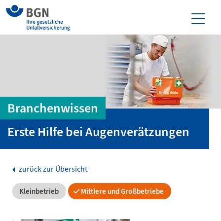
Branchenwissen
Erste Hilfe bei Augenverätzungen
zurück zur Übersicht
Kleinbetrieb
Mittlere und Großbetriebe