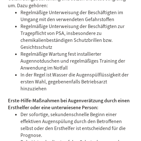
um. Dazu gehören:
Regelmäßige Unterweisung der Beschäftigten im
Umgang mit den verwendeten Gefahrstoffen
Regelmäßige Unterweisung der Beschäftigten zur
Tragepflicht von PSA, insbesondere zu
chemikalienbeständigen Schutzbrillen bzw.
Gesichtsschutz
Regelmäßige Wartung fest installierter
Augennotduschen und regelmäßiges Training der
Anwendung im Notfall
In der Regel ist Wasser die Augenspülflüssigkeit der
ersten Wahl, gegebenenfalls Betriebsarzt
hinzuziehen
Erste-Hilfe-Maßnahmen bei Augenverätzung durch einen
Ersthelfer oder eine unterwiesene Person:
Der sofortige, sekundenschnelle Beginn einer
effektiven Augenspülung durch den Betroffenen
selbst oder den Ersthelfer ist entscheidend für die
Prognose.