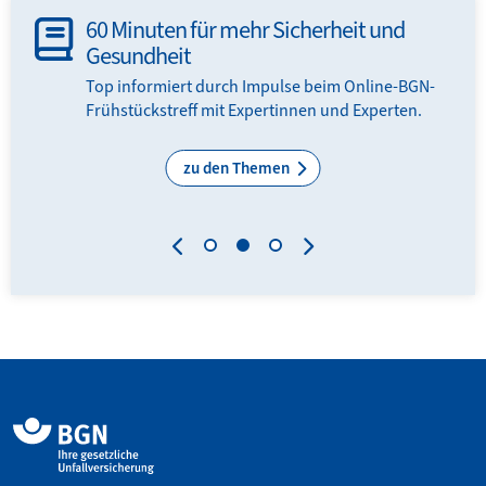
60 Minuten für mehr Sicherheit und
Gesundheit
en
Top informiert durch Impulse beim Online-BGN-
Frühstückstreff mit Expertinnen und Experten.
zu den Themen