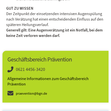
GUT ZU WISSEN
Der Zeitpunkt der einsetzenden intensiven Augenspülung
nach Verätzung hat einen entscheidenden Einfluss auf den
späteren Heilungsverlauf.
Generell gilt: Eine Augenverätzung ist ein Notfall, bei dem
keine Zeit verloren werden darf.
Geschäftsbereich Prävention
0621 4456-3420
Allgemeine Informationen zum Geschäftsbereich
Prävention
praevention@bgn.de