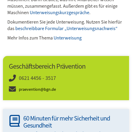
müssen, zusammengefasst. Außerdem gibt es für einige
Maschinen
Unterweisungskurzgespräche
.
Dokumentieren Sie jede Unterweisung. Nutzen Sie hierfür
das
beschreibbare Formular „Unterweisungsnachweis“
Mehr Infos zum Thema
Unterweisung
Geschäftsbereich Prävention
0621 4456 - 3517
praevention@bgn.de
60 Minuten für mehr Sicherheit und
Gesundheit