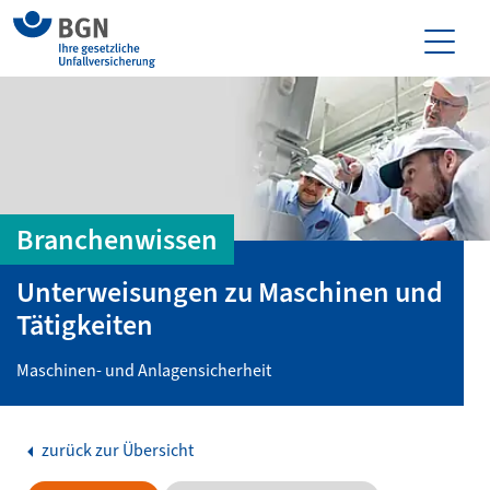
Branchenwissen
Unterweisungen zu Maschinen und
Tätigkeiten
Maschinen- und Anlagensicherheit
zurück zur Übersicht