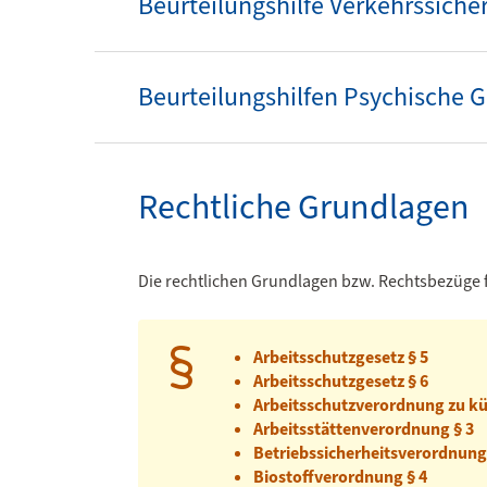
Beurteilungshilfe Verkehrssiche
Beurteilungshilfen Psychische 
Rechtliche Grundlagen
Die rechtlichen Grundlagen bzw. Rechtsbezüge 
Arbeitsschutzgesetz § 5
Arbeitsschutzgesetz § 6
Arbeitsschutzverordnung zu kün
Arbeitsstättenverordnung § 3
Betriebssicherheitsverordnung
Biostoffverordnung § 4