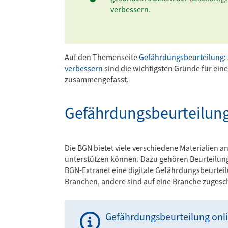
verbessern.
Auf den Themenseite
Gefährdungsbeurteilung: 
verbessern
sind die wichtigsten Gründe für ein
zusammengefasst.
Gefährdungsbeurteilung
Die BGN bietet viele verschiedene Materialien a
unterstützen können. Dazu gehören Beurteilungs
BGN-Extranet eine digitale Gefährdungsbeurteilu
Branchen, andere sind auf eine Branche zugesc
Gefährdungsbeurteilung onli