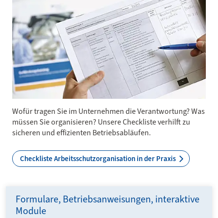
Wofür tragen Sie im Unter­nehmen die Verantwortung? Was
müssen Sie organisieren? Unsere Check­liste verhilft zu
sicheren und effizienten Betriebsabläufen.
Checkliste Arbeitsschutzorganisation in der Praxis
Formulare, Betriebsanweisungen, interaktive
Module