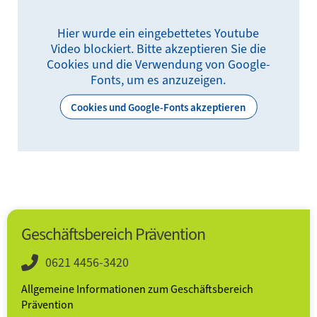
Hier wurde ein eingebettetes Youtube
Video blockiert. Bitte akzeptieren Sie die
Cookies und die Verwendung von Google-
Fonts, um es anzuzeigen.
Cookies und Google-Fonts akzeptieren
Geschäftsbereich Prävention
0621 4456-3420
Allgemeine Informationen zum Geschäftsbereich
Prävention