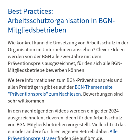
Best Practices:
Arbeitsschutzorganisation in BGN-
Mitgliedsbetrieben
Wie konkret kann die Umsetzung von Arbeitsschutz in der
Organisation im Unternehmen aussehen? Clevere Ideen
werden von der BGN alle zwei Jahre mit dem
Präventionspreis ausgezeichnet, für den sich alle BGN-
Mitgliedsbetriebe bewerben können.
Weitere Informationen zum BGN-Präventionspreis und
allen Preiträgern gibt es auf der
BGN-Themenseite
"Präventionspreis" zum Nachlesen
. Bewerbungen sind
sehr willkommen.
In den nachfolgenden Videos werden einige der 2024
ausgezeichneten, cleveren Ideen für den Arbeitsschutz
von BGN-Mitgliedsbetrieben vorgestellt. Vielleicht ist das
ein oder andere für Ihren eigenen Betrieb dabei.
Alle
Präventionspreisträger
finden Sie auf bgn.de.