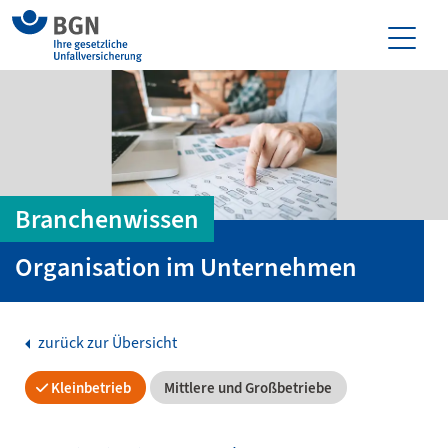
Branchenwissen
Organisation im Unternehmen
zurück zur Übersicht
Kleinbetrieb
Mittlere und Großbetriebe