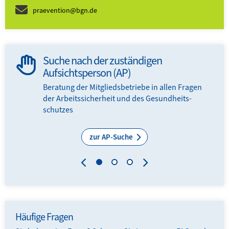
praevention@bgn.de
Suche nach der zuständigen
Aufsichtsperson (AP)
Beratung der Mitglieds­­betriebe in allen Fragen
der Arbeits­sicherheit und des Gesundheits­
schutzes
zur AP-Suche
Häufige Fragen