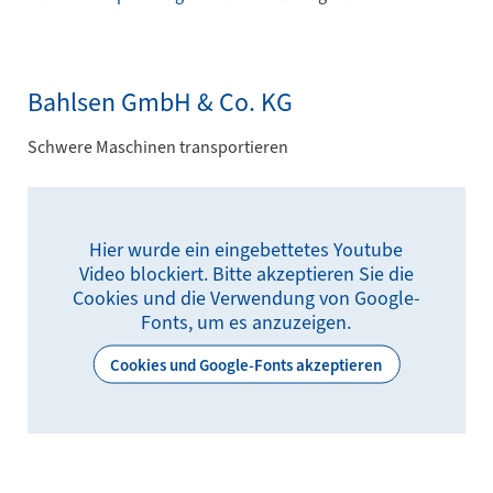
Bahlsen GmbH & Co. KG
Schwere Maschinen transportieren
Hier wurde ein eingebettetes Youtube
Video blockiert. Bitte akzeptieren Sie die
Cookies und die Verwendung von Google-
Fonts, um es anzuzeigen.
Cookies und Google-Fonts akzeptieren