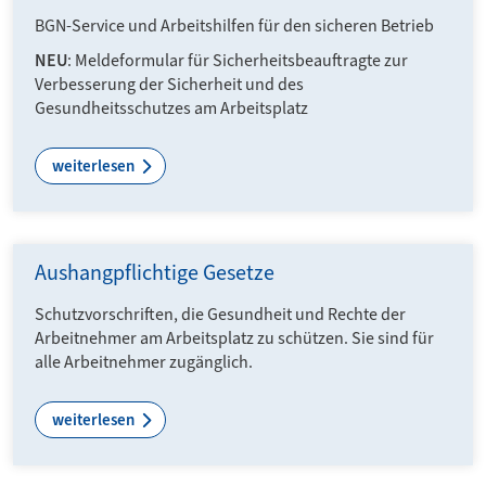
BGN-Service und Arbeitshilfen für den sicheren Betrieb
NEU
: Meldeformular für Sicherheitsbeauftragte zur
Verbesserung der Sicherheit und des
Gesundheitsschutzes am Arbeitsplatz
weiterlesen
Aushangpflichtige Gesetze
Schutzvorschriften, die Gesundheit und Rechte der
Arbeitnehmer am Arbeitsplatz zu schützen. Sie sind für
alle Arbeitnehmer zugänglich.
weiterlesen