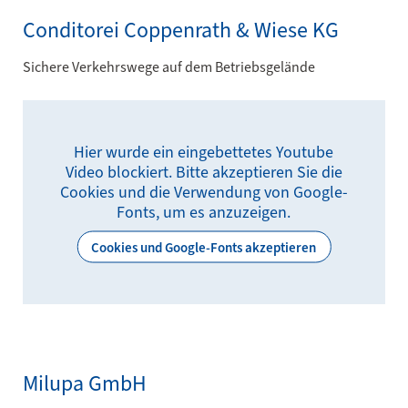
Conditorei Coppenrath & Wiese KG
Sichere Verkehrswege auf dem Betriebsgelände
Hier wurde ein eingebettetes Youtube
Video blockiert. Bitte akzeptieren Sie die
Cookies und die Verwendung von Google-
Fonts, um es anzuzeigen.
Cookies und Google-Fonts akzeptieren
Milupa GmbH