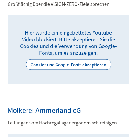
Großflächig über die VISION-ZERO-Ziele sprechen
Hier wurde ein eingebettetes Youtube
Video blockiert. Bitte akzeptieren Sie die
Cookies und die Verwendung von Google-
Fonts, um es anzuzeigen.
Cookies und Google-Fonts akzeptieren
Molkerei Ammerland eG
Leitungen vom Hochregallager ergonomisch reinigen