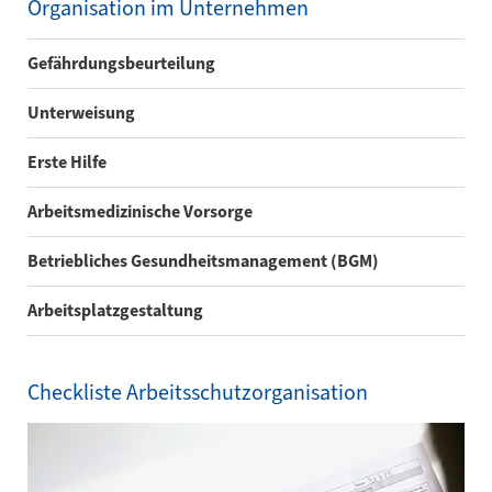
Organisation im Unternehmen
Gefährdungsbeurteilung
Unterweisung
Erste Hilfe
Arbeitsmedizinische Vorsorge
Betriebliches Gesundheitsmanagement (BGM)
Arbeitsplatzgestaltung
Checkliste Arbeitsschutzorganisation