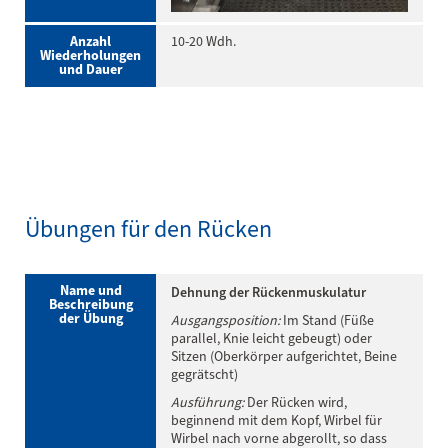
Anzahl
10-20 Wdh.
Wiederholungen
und Dauer
Übungen für den Rücken
Name und
Dehnung der Rückenmuskulatur
Beschreibung
der Übung
Ausgangsposition:
Im Stand (Füße
parallel, Knie leicht gebeugt) oder
Sitzen (Oberkörper aufgerichtet, Beine
gegrätscht)
Ausführung:
Der Rücken wird,
beginnend mit dem Kopf, Wirbel für
Wirbel nach vorne abgerollt, so dass