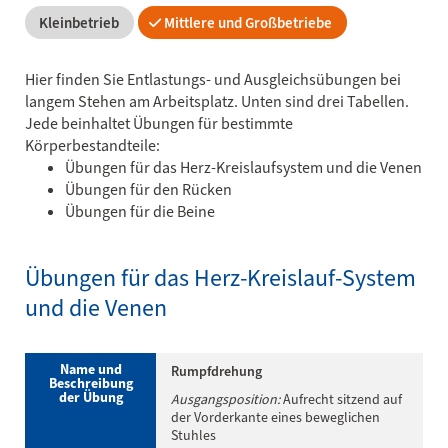
Kleinbetrieb
Mittlere und Großbetriebe
Hier finden Sie Entlastungs- und Ausgleichsübungen bei
langem Stehen am Arbeitsplatz. Unten sind drei Tabellen.
Jede beinhaltet Übungen für bestimmte
Körperbestandteile:
Übungen für das Herz-Kreislaufsystem und die Venen
Übungen für den Rücken
Übungen für die Beine
Übungen für das Herz-Kreislauf-System
und die Venen
Name und
Rumpfdrehung
Beschreibung
der Übung
Ausgangsposition:
Aufrecht sitzend auf
der Vorderkante eines beweglichen
Stuhles