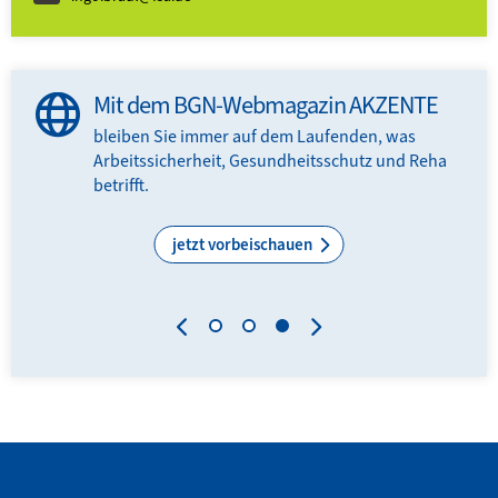
Mit dem BGN-Webmagazin AKZENTE
bleiben Sie immer auf dem Laufenden, was
Arbeitssicherheit, Gesundheitsschutz und Reha
N-
betrifft.
.
jetzt vorbeischauen