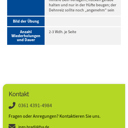
halten und nur in der Hüfte beugen; der
Dehnreiz sollte noch „angenehm" sein
Bild der Übung
Anzahl
2-3 Wdh. je Seite
Wiederholungen
und Dauer
Kontakt
0361 4391-4984
Fragen oder Anregungen? Kontaktieren Sie uns.
ingo.bradl@fsa.de