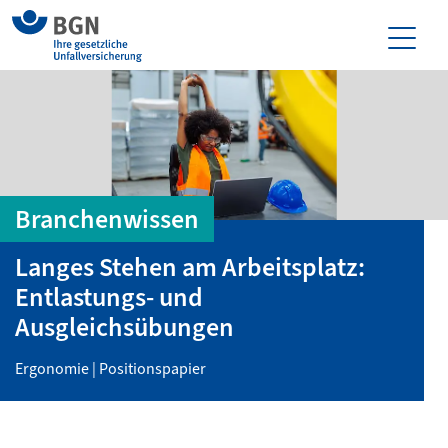
Branchenwissen
Langes Stehen am Arbeitsplatz:
Entlastungs- und
Ausgleichsübungen
Ergonomie | Positionspapier