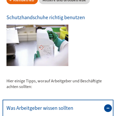
Kleinbetrieb
Mittlere und Großbetriebe
Schutzhandschuhe richtig benutzen
Hier einige Tipps, worauf Arbeitgeber und Beschäftigte
achten sollten:
Was Arbeitgeber wissen sollten