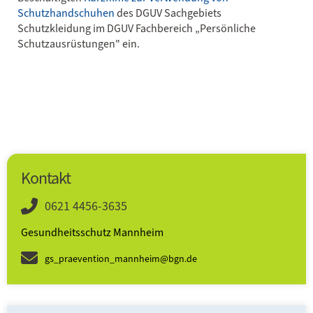
Schutzhandschuhen
des DGUV Sachgebiets
Schutzkleidung im DGUV Fachbereich „Persönliche
Schutzausrüstungen" ein.
Kontakt
0621 4456-3635
Gesundheitsschutz Mannheim
gs_praevention_mannheim@bgn.de