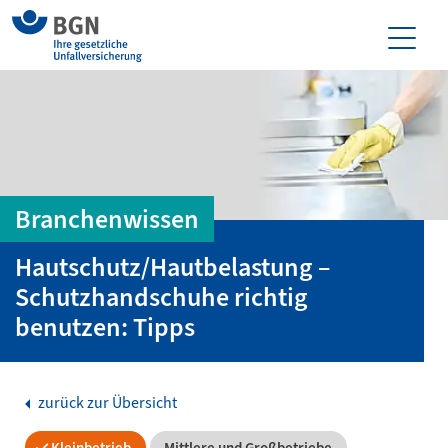
Branchenwissen
Hautschutz/Hautbelastung –
Schutzhandschuhe richtig
benutzen: Tipps
zurück zur Übersicht