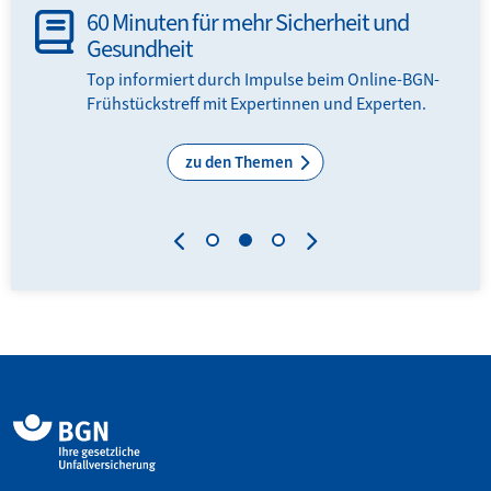
60 Minuten für mehr Sicherheit und
Gesundheit
en
Top informiert durch Impulse beim Online-BGN-
Frühstückstreff mit Expertinnen und Experten.
zu den Themen