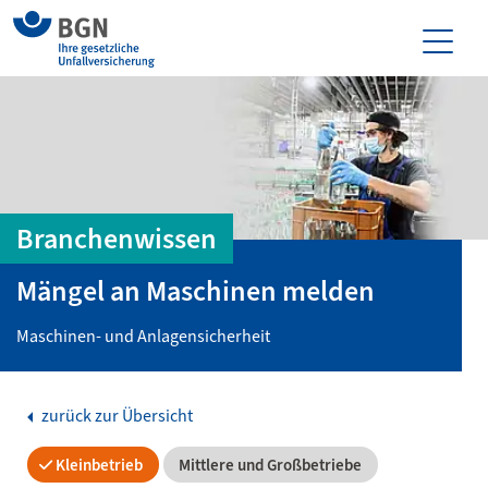
Branchenwissen
Mängel an Maschinen melden
Maschinen- und Anlagensicherheit
zurück zur Übersicht
Kleinbetrieb
Mittlere und Großbetriebe