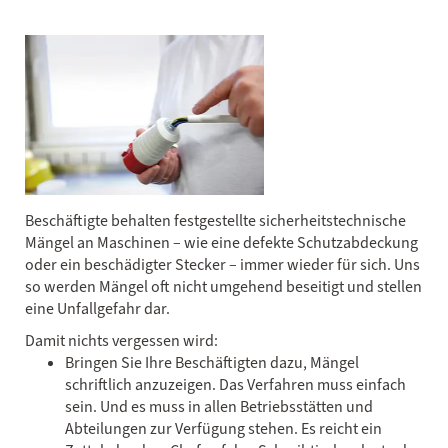
Beschäftigte behalten festgestellte sicherheitstechnische
Mängel an Maschinen – wie eine defekte Schutzabdeckung
oder ein beschädigter Stecker – immer wieder für sich. Uns
so werden Mängel oft nicht umgehend beseitigt und stellen
eine Unfallgefahr dar.
Damit nichts vergessen wird:
Bringen Sie Ihre Beschäftigten dazu, Mängel
schriftlich anzuzeigen. Das Verfahren muss einfach
sein. Und es muss in allen Betriebsstätten und
Abteilungen zur Verfügung stehen. Es reicht ein