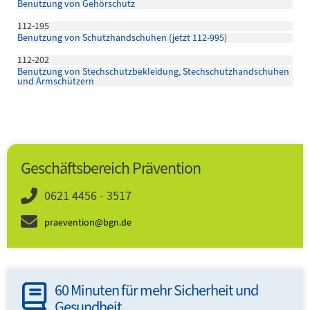
Benutzung von Gehörschutz
112-195
Benutzung von Schutzhandschuhen (jetzt 112-995)
112-202
Benutzung von Stechschutzbekleidung, Stechschutzhandschuhen
und Armschützern
Geschäftsbereich Prävention
0621 4456 - 3517
praevention@bgn.de
60 Minuten für mehr Sicherheit und
Gesundheit