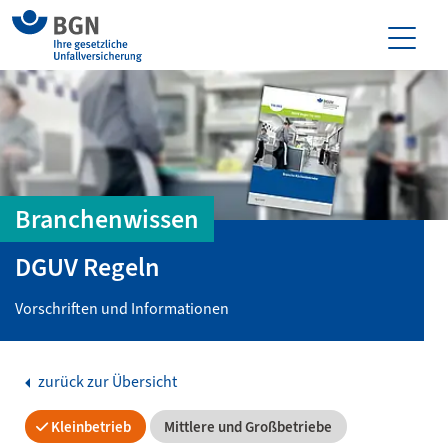
Branchenwissen
DGUV Regeln
Vorschriften und Informationen
zurück zur Übersicht
Kleinbetrieb
Mittlere und Großbetriebe