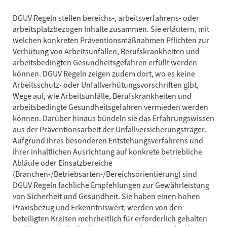
DGUV Regeln stellen bereichs-, arbeitsverfahrens- oder
arbeitsplatzbezogen Inhalte zusammen. Sie erläutern, mit
welchen konkreten Präventionsmaßnahmen Pflichten zur
Verhütung von Arbeitsunfällen, Berufskrankheiten und
arbeitsbedingten Gesundheitsgefahren erfüllt werden
können. DGUV Regeln zeigen zudem dort, wo es keine
Arbeitsschutz- oder Unfallverhütungsvorschriften gibt,
Wege auf, wie Arbeitsunfälle, Berufskrankheiten und
arbeitsbedingte Gesundheitsgefahren vermieden werden
können. Darüber hinaus bündeln sie das Erfahrungswissen
aus der Präventionsarbeit der Unfallversicherungsträger.
Aufgrund ihres besonderen Entstehungsverfahrens und
ihrer inhaltlichen Ausrichtung auf konkrete betriebliche
Abläufe oder Einsatzbereiche
(Branchen-/Betriebsarten-/Bereichsorientierung) sind
DGUV Regeln fachliche Empfehlungen zur Gewährleistung
von Sicherheit und Gesundheit. Sie haben einen hohen
Praxisbezug und Erkenntniswert, werden von den
beteiligten Kreisen mehrheitlich für erforderlich gehalten