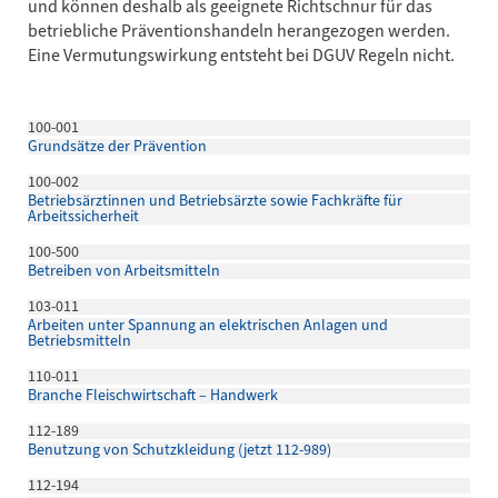
und können deshalb als geeignete Richtschnur für das
betriebliche Präventionshandeln herangezogen werden.
Eine Vermutungswirkung entsteht bei DGUV Regeln nicht.
100-001
Grundsätze der Prävention
100-002
Betriebsärztinnen und Betriebsärzte sowie Fachkräfte für
Arbeitssicherheit
100-500
Betreiben von Arbeitsmitteln
103-011
Arbeiten unter Spannung an elektrischen Anlagen und
Betriebsmitteln
110-011
Branche Fleischwirtschaft – Handwerk
112-189
Benutzung von Schutzkleidung (jetzt 112-989)
112-194