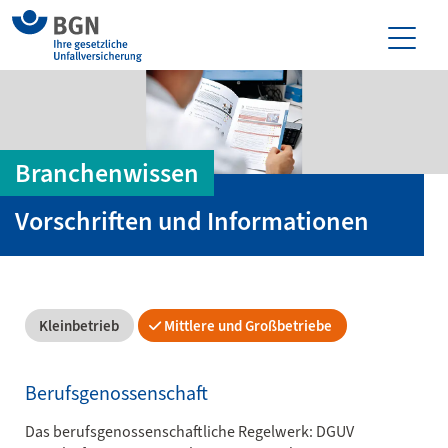
Branchenwissen
Vorschriften und Informationen
Kleinbetrieb
Mittlere und Großbetriebe
Berufsgenossenschaft
Das berufsgenossenschaftliche Regelwerk: DGUV