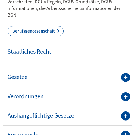
Vorschriften, DGUV Regeln, DGUV Grundsätze, DGUV
Informationen; die Arbeitssicherheitsinformationen der
BGN
Berufsgenossenschaft
Staatliches Recht
Gesetze
Verordnungen
Aushangpflichtige Gesetze
Europarecht