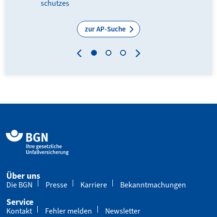
schutzes
zur AP-Suche
Über uns
Die BGN
Presse
Karriere
Bekanntmachungen
Service
Kontakt
Fehler melden
Newsletter