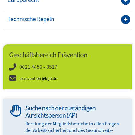
Technische Regeln
Geschäftsbereich Prävention
0621 4456 - 3517
praevention@bgn.de
Suche nach der zuständigen
Aufsichtsperson (AP)
Beratung der Mitglieds­­betriebe in allen Fragen
der Arbeits­sicherheit und des Gesundheits­