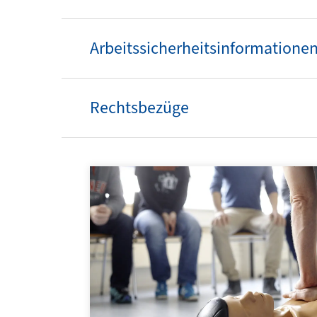
Arbeitssicherheitsinformationen
Rechtsbezüge