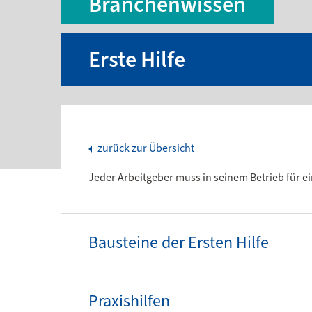
Branchenwissen
Erste Hilfe
zurück zur Übersicht
Jeder Arbeitgeber muss in seinem Betrieb für ei
Bausteine der Ersten Hilfe
Praxishilfen