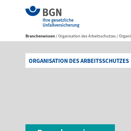
Branchenwissen
Organisation des Arbeitsschutzes
Organi
ORGANISATION DES ARBEITSSCHUTZES