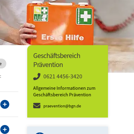
Geschäftsbereich
Prävention
e
0621 4456-3420
:
Allgemeine Informationen zum
Geschäftsbereich Prävention
praevention@bgn.de