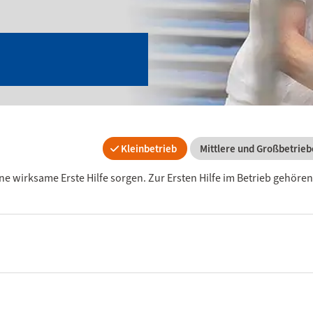
Kleinbetrieb
Mittlere und Großbetrieb
ne wirksame Erste Hilfe sorgen. Zur Ersten Hilfe im Betrieb gehören