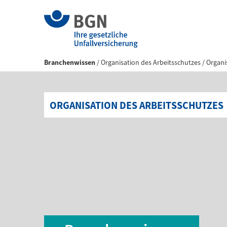
Branchenwissen
Organisation des Arbeitsschutzes
Organi
ORGANISATION DES ARBEITSSCHUTZES