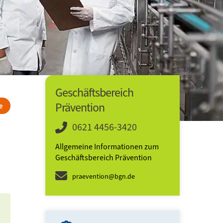
Geschäftsbereich
Prävention
e
0621 4456-3420
Allgemeine Informationen zum
Geschäftsbereich Prävention
praevention@bgn.de