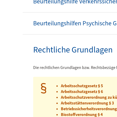
Beurteilungshilfe Verkehrssiche
Beurteilungshilfen Psychische 
Rechtliche Grundlagen
Die rechtlichen Grundlagen bzw. Rechtsbezüge 
Arbeitsschutzgesetz § 5
Arbeitsschutzgesetz § 6
Arbeitsschutzverordnung zu kün
Arbeitsstättenverordnung § 3
Betriebssicherheitsverordnung
Biostoffverordnung § 4