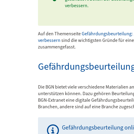
verbessern.
Auf den Themenseite
Gefährdungsbeurteilung: 
verbessern
sind die wichtigsten Gründe für ein
zusammengefasst.
Gefährdungsbeurteilung
Die BGN bietet viele verschiedene Materialien a
unterstützen können. Dazu gehören Beurteilungs
BGN-Extranet eine digitale Gefährdungsbeurteilu
Branchen, andere sind auf eine Branche zugesc
Gefährdungsbeurteilung onli