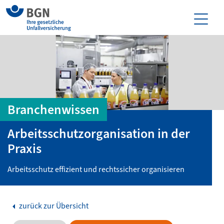
Branchenwissen
Arbeitsschutzorganisation in der
Praxis
Arbeitsschutz effizient und rechtssicher organisieren
zurück zur Übersicht