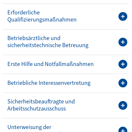
Erforderliche
Qualifizierungsmaßnahmen
Betriebsärztliche und
sicherheitstechnische Betreuung
Erste Hilfe und Notfallmaßnahmen
Betriebliche Interessenvertretung
Sicherheitsbeauftragte und
Arbeitsschutzausschuss
Unterweisung der