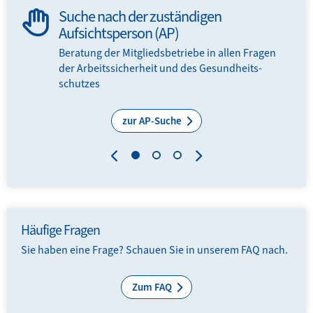
Suche nach der zuständigen
Aufsichtsperson (AP)
Beratung der Mitglieds­­betriebe in allen Fragen
der Arbeits­sicherheit und des Gesundheits­
schutzes
zur AP-Suche
Häufige Fragen
Sie haben eine Frage? Schauen Sie in unserem FAQ nach.
Zum FAQ