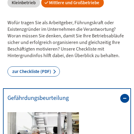
Kleinbetrieb
Mittlere und Großbetriebe
Wofür tragen Sie als Arbeitgeber, Führungskraft oder
Existenzgründer im Unternehmen die Verantwortung?
Woran müssen Sie denken, damit Sie Ihre Betriebsabläufe
sicher und erfolgreich organisieren und gleichzeitig Ihre
Beschäftigten motivieren? Unsere Checkliste mit
Hintergrundinfos hilft dabei, den Überblick zu behalten.
zur Checkliste (PDF)
Gefährdungsbeurteilung