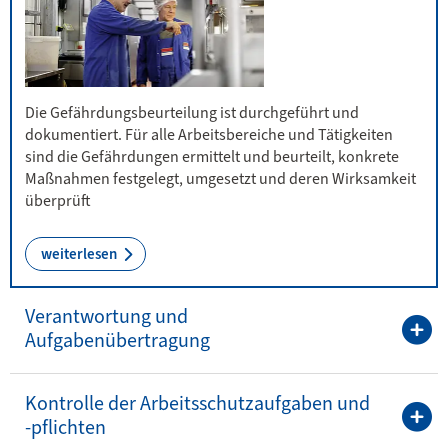
Die Gefährdungsbeurteilung ist durchgeführt und
dokumentiert. Für alle Arbeitsbereiche und Tätigkeiten
sind die Gefährdungen ermittelt und beurteilt, konkrete
Maßnahmen festgelegt, umgesetzt und deren Wirksamkeit
überprüft
weiterlesen
Verantwortung und
Aufgabenübertragung
Kontrolle der Arbeitsschutzaufgaben und
-pflichten