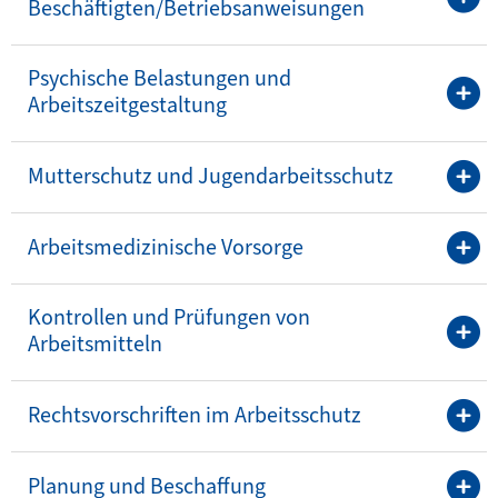
Beschäftigten/Betriebsanweisungen
Psychische Belastungen und
Arbeitszeitgestaltung
Mutterschutz und Jugendarbeitsschutz
Arbeitsmedizinische Vorsorge
Kontrollen und Prüfungen von
Arbeitsmitteln
Rechtsvorschriften im Arbeitsschutz
Planung und Beschaffung