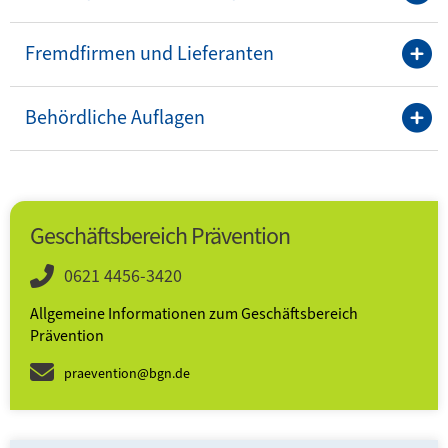
Fremdfirmen und Lieferanten
Behördliche Auflagen
Geschäftsbereich Prävention
0621 4456-3420
Allgemeine Informationen zum Geschäftsbereich
Prävention
praevention@bgn.de