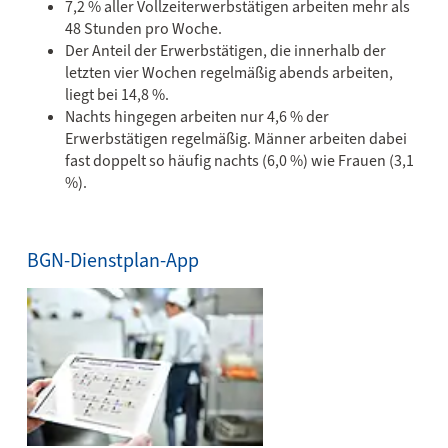
7,2 % aller Vollzeiterwerbstätigen arbeiten mehr als
48 Stunden pro Woche.
Der Anteil der Erwerbstätigen, die innerhalb der
letzten vier Wochen regelmäßig abends arbeiten,
liegt bei 14,8 %.
Nachts hingegen arbeiten nur 4,6 % der
Erwerbstätigen regelmäßig. Männer arbeiten dabei
fast doppelt so häufig nachts (6,0 %) wie Frauen (3,1
%).
BGN-Dienstplan-App