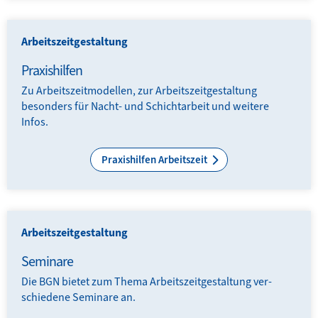
Arbeitszeitgestaltung
Praxishilfen
Zu Arbeits­zeit­modellen, zur Arbeits­zeit­gestaltung
besonders für Nacht- und Schicht­arbeit und weitere
Infos.
Praxishilfen Arbeitszeit
Arbeitszeitgestaltung
Seminare
Die BGN bietet zum Thema Arbeits­zeit­gestaltung ver­
schiede­ne Seminare an.