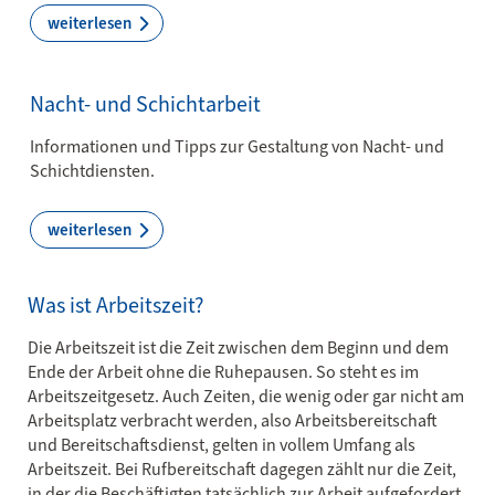
weiterlesen
Nacht- und Schichtarbeit
Informationen und Tipps zur Gestaltung von Nacht- und
Schichtdiensten.
weiterlesen
Was ist Arbeitszeit?
Die Arbeitszeit ist die Zeit zwischen dem Beginn und dem
Ende der Arbeit ohne die Ruhepausen. So steht es im
Arbeitszeitgesetz. Auch Zeiten, die wenig oder gar nicht am
Arbeitsplatz verbracht werden, also Arbeits­bereit­schaft
und Bereitschaftsdienst, gelten in vollem Umfang als
Arbeitszeit. Bei Rufbereitschaft dagegen zählt nur die Zeit,
in der die Beschäftigten tatsächlich zur Arbeit aufgefordert