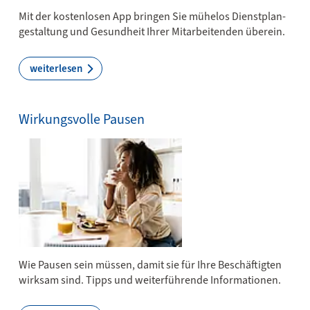
Mit der kostenlosen App bringen Sie mühelos Dienst­plan­
gestaltung und Gesundheit Ihrer Mitarbeitenden überein.
weiterlesen
Wirkungsvolle Pausen
Wie Pausen sein müssen, damit sie für Ihre Beschäftigten
wirksam sind. Tipps und weiterführende Informationen.