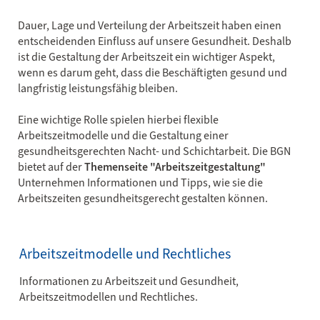
Dauer, Lage und Verteilung der Arbeitszeit haben einen
entscheidenden Einfluss auf unsere Gesundheit. Deshalb
ist die Gestaltung der Arbeitszeit ein wichtiger Aspekt,
wenn es darum geht, dass die Beschäftigten gesund und
langfristig leistungsfähig bleiben.
Eine wichtige Rolle spielen hierbei flexible
Arbeitszeitmodelle und die Gestaltung einer
gesundheitsgerechten Nacht- und Schichtarbeit. Die BGN
bietet auf der
Themenseite "Arbeitszeitgestaltung"
Unternehmen Informationen und Tipps, wie sie die
Arbeitszeiten gesundheitsgerecht gestalten können.
Arbeitszeitmodelle und Rechtliches
Informationen zu Arbeitszeit und Gesundheit,
Arbeitszeitmodellen und Rechtliches.