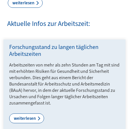
weiterlesen
Aktuelle Infos zur Arbeitszeit:
Forschungsstand zu langen täglichen
Arbeitszeiten
Arbeitszeiten von mehr als zehn Stunden am Tag mit sind
mit erhöhten Risiken für Gesundheit und Sicherheit
verbunden. Dies geht aus einem Bericht der
Bundesanstalt für Arbeitsschutz und Arbeitsmedizin
(BAuA) hervor, in dem der aktuelle Forschungsstand zu
Ursachen und Folgen langer täglicher Arbeitszeiten
zusammengefasst ist.
weiterlesen