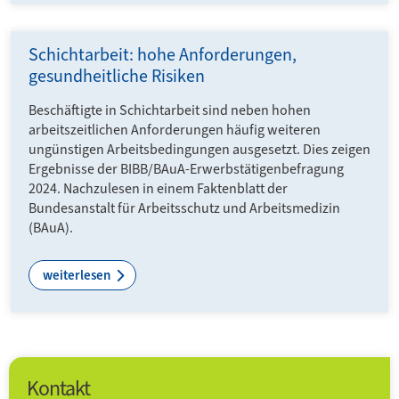
Schichtarbeit: hohe Anforderungen,
gesundheitliche Risiken
Beschäftigte in Schichtarbeit sind neben hohen
arbeitszeitlichen Anforderungen häufig weiteren
ungünstigen Arbeitsbedingungen ausgesetzt. Dies zeigen
Ergebnisse der BIBB/BAuA-Erwerbstätigenbefragung
2024. Nachzulesen in einem Faktenblatt der
Bundesanstalt für Arbeitsschutz und Arbeitsmedizin
(BAuA).
weiterlesen
Kontakt