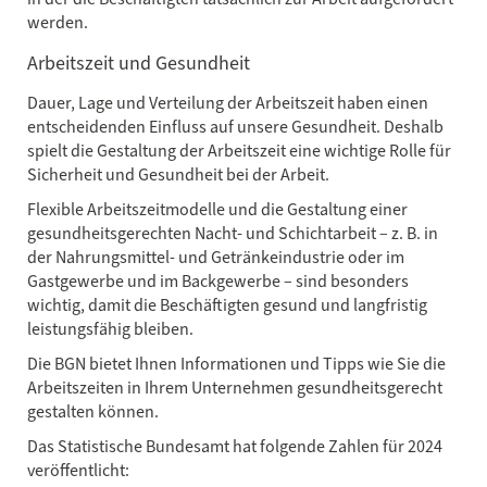
werden.
Arbeitszeit und Gesundheit
Dauer, Lage und Verteilung der Arbeitszeit haben einen
entscheidenden Einfluss auf unsere Gesundheit. Deshalb
spielt die Gestaltung der Arbeitszeit eine wichtige Rolle für
Sicherheit und Gesundheit bei der Arbeit.
Flexible Arbeitszeitmodelle und die Gestaltung einer
gesundheitsgerechten Nacht- und Schichtarbeit – z. B. in
der Nahrungsmittel- und Getränkeindustrie oder im
Gastgewerbe und im Backgewerbe – sind besonders
wichtig, damit die Beschäftigten gesund und langfristig
leistungsfähig bleiben.
Die BGN bietet Ihnen Informationen und Tipps wie Sie die
Arbeitszeiten in Ihrem Unternehmen gesundheitsgerecht
gestalten können.
Das Statistische Bundesamt hat folgende Zahlen für 2024
veröffentlicht: