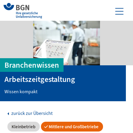
Branchenwissen
Arbeitszeitgestaltung
Wissen kompakt
zurück zur Übersicht
Kleinbetrieb
Mittlere und Großbetriebe