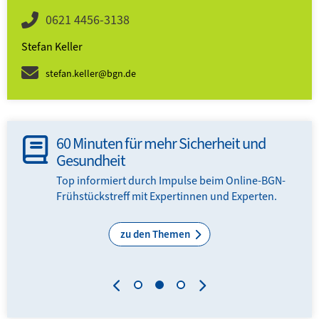
0621 4456-3138
Stefan Keller
stefan.keller@bgn.de
60 Minuten für mehr Sicherheit und
Gesundheit
en
Top informiert durch Impulse beim Online-BGN-
Frühstückstreff mit Expertinnen und Experten.
zu den Themen