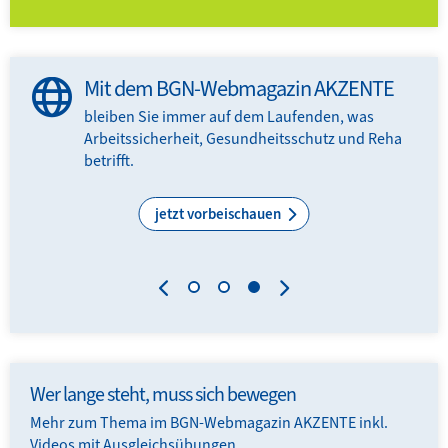
Mit dem BGN-Webmagazin AKZENTE
bleiben Sie immer auf dem Laufenden, was
Arbeitssicherheit, Gesundheitsschutz und Reha
N-
betrifft.
.
jetzt vorbeischauen
Wer lange steht, muss sich bewegen
Mehr zum Thema im BGN-Webmagazin AKZENTE inkl.
Videos mit Ausgleichsübungen.