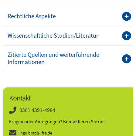
Rechtliche Aspekte
Wissenschaftliche Studien/Literatur
Zitierte Quellen und weiterführende
Informationen
Kontakt
0361 4391-4984
Fragen oder Anregungen? Kontaktieren Sie uns.
ingo.bradl@fsa.de