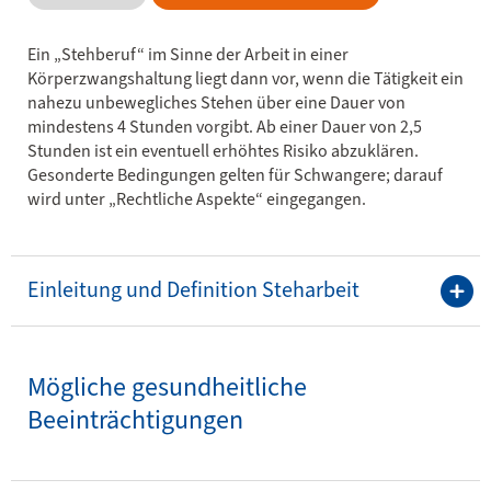
Ein „Stehberuf“ im Sinne der Arbeit in einer
Körperzwangshaltung liegt dann vor, wenn die Tätigkeit ein
nahezu unbewegliches Stehen über eine Dauer von
mindestens 4 Stunden vorgibt. Ab einer Dauer von 2,5
Stunden ist ein eventuell erhöhtes Risiko abzuklären.
Gesonderte Bedingungen gelten für Schwangere; darauf
wird unter „Rechtliche Aspekte“ eingegangen.
Einleitung und Definition Steharbeit
Mögliche gesundheitliche
Beeinträchtigungen