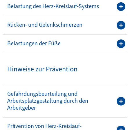
Belastung des Herz-Kreislauf-Systems
Rücken- und Gelenkschmerzen
Belastungen der Füße
Hinweise zur Prävention
Gefährdungsbeurteilung und
Arbeitsplatzgestaltung durch den
Arbeitgeber
Prävention von Herz-Kreislauf-