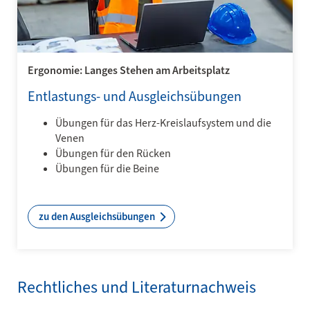
Ergonomie: Langes Stehen am Arbeitsplatz
Entlastungs- und Ausgleichsübungen
Übungen für das Herz-Kreislaufsystem und die
Venen
Übungen für den Rücken
Übungen für die Beine
zu den Ausgleichsübungen
Rechtliches und Literaturnachweis