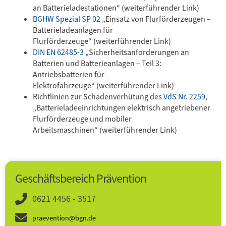
an Batterieladestationen“ (weiterführender Link)
BGHW Spezial SP 02
„Einsatz von Flurförderzeugen –
Batterieladeanlagen für
Flurförderzeuge“ (weiterführender Link)
DIN EN 62485-3
„Sicherheitsanforderungen an
Batterien und Batterieanlagen – Teil 3:
Antriebsbatterien für
Elektrofahrzeuge“ (weiterführender Link)
Richtlinien zur Schadenverhütung des
VdS Nr. 2259
,
„Batterieladeeinrichtungen elektrisch angetriebener
Flurförderzeuge und mobiler
Arbeitsmaschinen“ (weiterführender Link)
Geschäftsbereich Prävention
0621 4456 - 3517
praevention@bgn.de