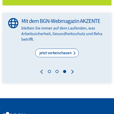
Mit dem BGN-Webmagazin AKZENTE
bleiben Sie immer auf dem Laufenden, was
Arbeitssicherheit, Gesundheitsschutz und Reha
N-
betrifft.
.
jetzt vorbeischauen