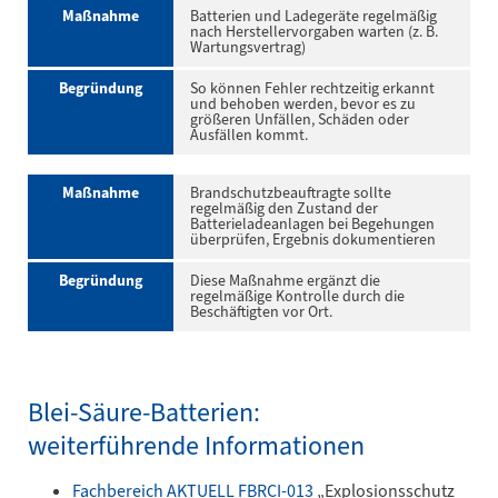
Maßnahme
Batterien und Ladegeräte regelmäßig
nach Herstellervorgaben warten (z. B.
Wartungsvertrag)
Begründung
So können Fehler rechtzeitig erkannt
und behoben werden, bevor es zu
größeren Unfällen, Schäden oder
Ausfällen kommt.
Maßnahme
Brandschutzbeauftragte sollte
regelmäßig den Zustand der
Batterieladeanlagen bei Begehungen
überprüfen, Ergebnis dokumentieren
Begründung
Diese Maßnahme ergänzt die
regelmäßige Kontrolle durch die
Beschäftigten vor Ort.
Blei-Säure-Batterien:
weiterführende Informationen
Fachbereich AKTUELL FBRCI-013
„Explosionsschutz