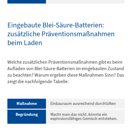
Eingebaute Blei-Säure-Batterien:
zusätzliche Präventionsmaßnahmen
beim Laden
Welche zusätzlichen Präventionsmaßnahmen gibt es beim
Aufladen von Blei-Säure-Batterien im eingebauten Zustand
zu beachten? Warum ergeben diese Maßnahmen Sinn? Das
zeigt die nachfolgende Tabelle:
Maßnahme
Einbauraum ausreichend durchlüften
Begründung
Macht man das nicht, könnte ein
explosionsfähiges Gemisch entstehen.