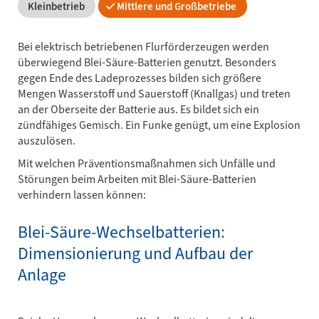
Kleinbetrieb
Mittlere und Großbetriebe
Bei elektrisch betriebenen Flurförderzeugen werden
überwiegend Blei-Säure-Batterien genutzt. Besonders
gegen Ende des Ladeprozesses bilden sich größere
Mengen Wasserstoff und Sauerstoff (Knallgas) und treten
an der Oberseite der Batterie aus. Es bildet sich ein
zündfähiges Gemisch. Ein Funke genügt, um eine Explosion
auszulösen.
Mit welchen Präventionsmaßnahmen sich Unfälle und
Störungen beim Arbeiten mit Blei-Säure-Batterien
verhindern lassen können:
Blei-Säure-Wechselbatterien:
Dimensionierung und Aufbau der
Anlage