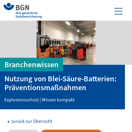
Branchenwissen
Nutzung von Blei-Säure-Batterien:
Präventionsmaßnahmen
Explosionsschutz | Wissen kompakt
zurück zur Übersicht