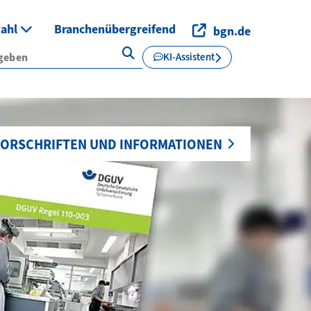
wahl
Branchenübergreifend
bgn.de
KI-Assistent
ORSCHRIFTEN UND INFORMATIONEN