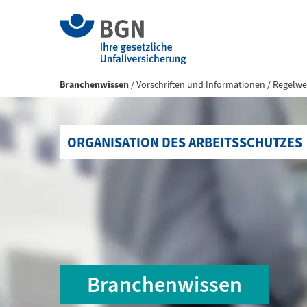
Branchenwissen
Vorschriften und Informationen
Regelwe
ORGANISATION DES ARBEITSSCHUTZES
Branchenwissen