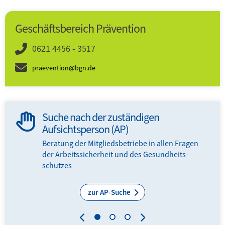
Geschäftsbereich Prävention
0621 4456 - 3517
praevention@bgn.de
Suche nach der zuständigen
Aufsichtsperson (AP)
Beratung der Mitglieds­­betriebe in allen Fragen
der Arbeits­sicherheit und des Gesundheits­
schutzes
zur AP-Suche