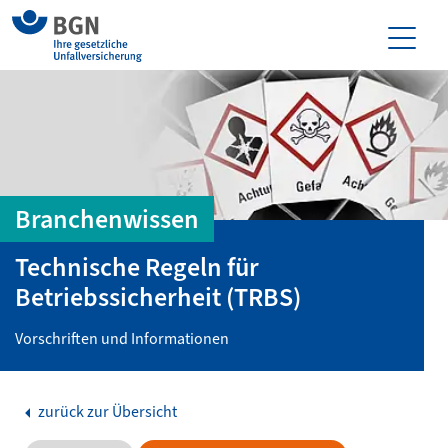
Branchenwissen
Technische Regeln für
Betriebssicherheit (TRBS)
Vorschriften und Informationen
zurück zur Übersicht