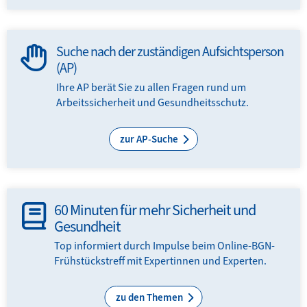
Suche nach der zuständigen Aufsichtsperson
(AP)
Ihre AP berät Sie zu allen Fragen rund um
Arbeitssicherheit und Gesundheitsschutz.
zur AP-Suche
60 Minuten für mehr Sicherheit und
Gesundheit
Top informiert durch Impulse beim Online-BGN-
Frühstückstreff mit Expertinnen und Experten.
zu den Themen