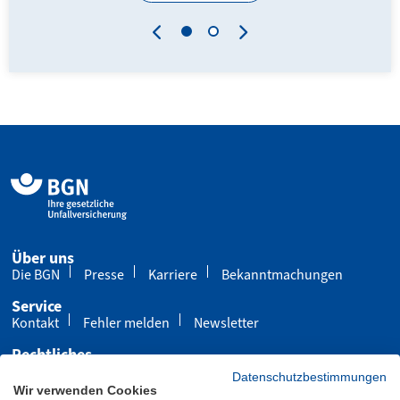
Über uns
Die BGN
Presse
Karriere
Bekanntmachungen
Service
Kontakt
Fehler melden
Newsletter
Rechtliches
Impressum
Datenschutz
Cookies
Datenschutzbestimmungen
Wir verwenden Cookies