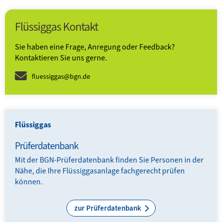
Flüssiggas Kontakt
Sie haben eine Frage, Anregung oder Feedback?
Kontaktieren Sie uns gerne.
fluessiggas@bgn.de
Flüssiggas
Prüferdatenbank
Mit der BGN-Prüferdatenbank finden Sie Personen in der
Nähe, die Ihre Flüssiggasanlage fachgerecht prüfen
können.
zur Prüferdatenbank