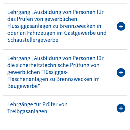
Lehrgang „Ausbildung von Personen für
das Prüfen von gewerblichen
Flüssiggasanlagen zu Brennzwecken in
oder an Fahrzeugen im Gastgewerbe und
Schaustellergewerbe"
Lehrgang „Ausbildung von Personen für
die sicherheitstechnische Prüfung von
gewerblichen Flüssiggas-
Flaschenanlagen zu Brennzwecken im
Baugewerbe"
Lehrgänge für Prüfer von
Treibgasanlagen