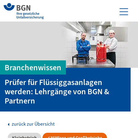
Branchenwissen
Prüfer für Flüssiggasanlagen
werden: Lehrgänge von BGN &
Partnern
zurück zur Übersicht