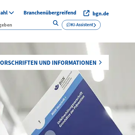
wahl
Branchenübergreifend
bgn.de
KI-Assistent
ORSCHRIFTEN UND INFORMATIONEN