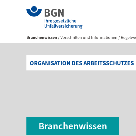
Branchenwissen
Vorschriften und Informationen
Regelwe
ORGANISATION DES ARBEITSSCHUTZES
Branchenwissen