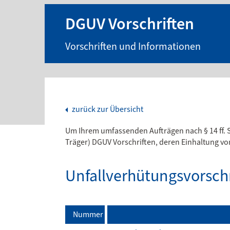
DGUV Vorschriften
Vorschriften und Informationen
zurück zur Übersicht
Um Ihrem umfassenden Aufträgen nach § 14 ff. 
Träger) DGUV Vorschriften, deren Einhaltung vo
Unfallverhütungsvorsch
Nummer