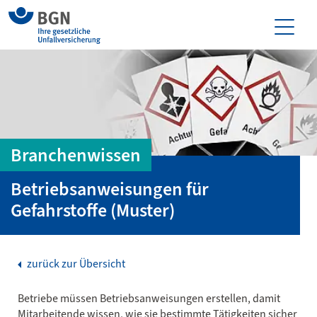
Branchenwissen
Betriebsanweisungen für
Gefahrstoffe (Muster)
zurück zur Übersicht
Betriebe müssen Betriebsanweisungen erstellen, damit
Mitarbeitende wissen, wie sie bestimmte Tätigkeiten sicher