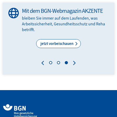
Mit dem BGN-Webmagazin AKZENTE
bleiben Sie immer auf dem Laufenden, was
Arbeitssicherheit, Gesundheitsschutz und Reha
N-
betrifft.
.
jetzt vorbeischauen