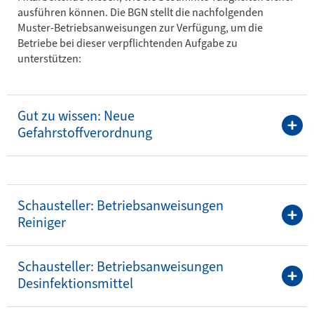
ausführen können. Die BGN stellt die nachfolgenden
Muster-Betriebsanweisungen zur Verfügung, um die
Betriebe bei dieser verpflichtenden Aufgabe zu
unterstützen:
Gut zu wissen: Neue
Gefahrstoffverordnung
Schausteller: Betriebsanweisungen
Reiniger
Schausteller: Betriebsanweisungen
Desinfektionsmittel