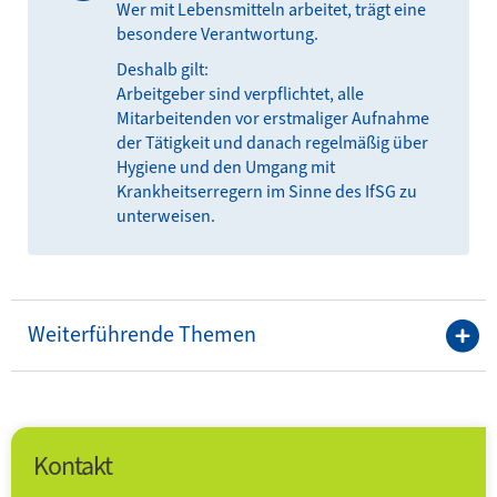
Wer mit Lebensmitteln arbeitet, trägt eine
besondere Verantwortung.
Deshalb gilt:
Arbeitgeber sind verpflichtet, alle
Mitarbeitenden vor erstmaliger Aufnahme
der Tätigkeit und danach regelmäßig über
Hygiene und den Umgang mit
Krankheitserregern im Sinne des IfSG zu
unterweisen.
Weiterführende Themen
Kontakt