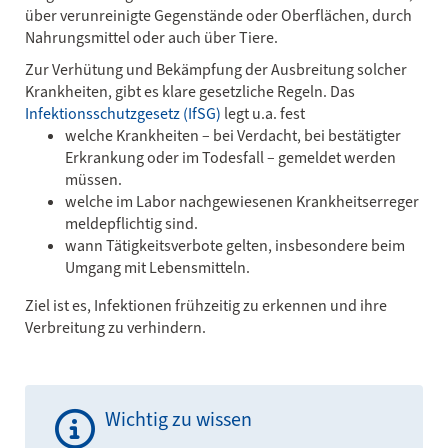
über verunreinigte Gegenstände oder Oberflächen, durch
Nahrungsmittel oder auch über Tiere.
Zur Verhütung und Bekämpfung der Ausbreitung solcher
Krankheiten, gibt es klare gesetzliche Regeln. Das
Infektionsschutzgesetz (IfSG)
legt u.a. fest
welche Krankheiten – bei Verdacht, bei bestätigter
Erkrankung oder im Todesfall – gemeldet werden
müssen.
welche im Labor nachgewiesenen Krankheitserreger
meldepflichtig sind.
wann Tätigkeitsverbote gelten, insbesondere beim
Umgang mit Lebensmitteln.
Ziel ist es, Infektionen frühzeitig zu erkennen und ihre
Verbreitung zu verhindern.
Wichtig zu wissen