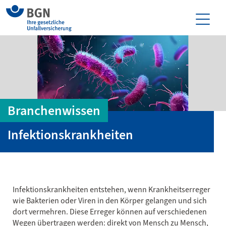
Branchenwissen
Infektionskrankheiten
Infektionskrankheiten entstehen, wenn Krankheitserreger
wie Bakterien oder Viren in den Körper gelangen und sich
dort vermehren. Diese Erreger können auf verschiedenen
Wegen übertragen werden: direkt von Mensch zu Mensch,