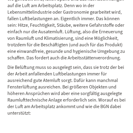
auf die Luft am Arbeitsplatz. Denn wo in der
Lebensmittelindustrie oder Gastronomie gearbeitet wird,
fallen Luftbelastungen an. Eigentlich immer. Das können
sein: Hitze, Feuchtigkeit, Stäube, weitere Gefahrstoffe oder
einfach nur die Ausatemluft. Lüftung, also die Erneuerung
von Raumluft und Klimatisierung, sind eine Möglichkeit,
trotzdem für die Beschäftigten (und auch für das Produkt)
eine einwandfreie, gesunde und hygienische Umgebung zu
schaffen. Das fordert auch die Arbeitsstättenverordnung.
Die Belüftung muss so ausgelegt sein, dass sie trotz der bei
der Arbeit anfallenden Luftbelastungen immer für
ausreichend gute Atemluft sorgt. Dafür kann manchmal
Fensterlüftung ausreichen. Bei größeren Objekten und
höheren Ansprüchen wird aber eine sorgfältig ausgelegte
Raumlufttechnische Anlage erforderlich sein. Worauf es bei
der Luft am Arbeitsplatz ankommt und wie die BGN dabei
unterstützt: