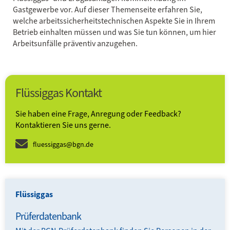
Gastgewerbe vor. Auf dieser Themenseite erfahren Sie,
welche arbeitssicherheitstechnischen Aspekte Sie in Ihrem
Betrieb einhalten müssen und was Sie tun können, um hier
Arbeitsunfälle präventiv anzugehen.
Flüssiggas Kontakt
Sie haben eine Frage, Anregung oder Feedback?
Kontaktieren Sie uns gerne.
fluessiggas@bgn.de
Flüssiggas
Prüferdatenbank