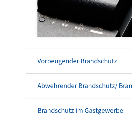
Vorbeugender Brandschutz
Abwehrend
Brandschutz im Gastgewerbe