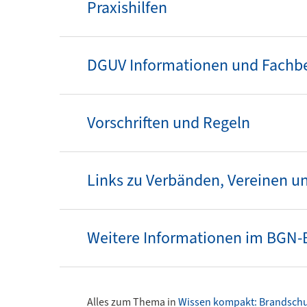
Praxishilfen
DGUV Informationen und Fachber
Vorschriften und Regeln
Links zu Verbänden, Vereinen u
Weitere Informationen im BGN
Alles zum Thema in
Wissen kompakt: Brandschu