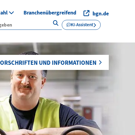
wahl
Branchenübergreifend
bgn.de
KI-Assistent
ORSCHRIFTEN UND INFORMATIONEN