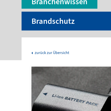
Branchenwissen
Brandschutz
zurück zur Übersicht