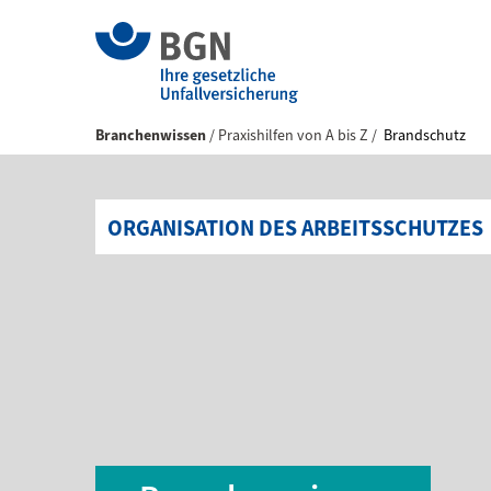
Branchenwissen
Praxishilfen von A bis Z
Brandschutz
ORGANISATION DES ARBEITSSCHUTZES