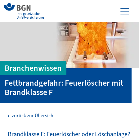
Branchenwissen
Fettbrandgefahr: Feuerlöscher mit
Brandklasse F
zurück zur Übersicht
Brandklasse F: Feuerlöscher oder Löschanlage?