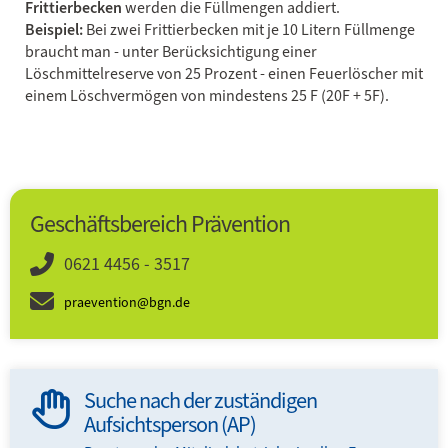
Frittierbecken
werden die Füllmengen addiert.
Beispiel:
Bei zwei Frittierbecken mit je 10 Litern Füllmenge
braucht man - unter Berücksichtigung einer
Löschmittelreserve von 25 Prozent - einen Feuerlöscher mit
einem Löschvermögen von mindestens 25 F (20F + 5F).
Geschäftsbereich Prävention
0621 4456 - 3517
praevention@bgn.de
Suche nach der zuständigen
Aufsichtsperson (AP)