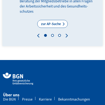
Beratung der Mitglieds­­betriebe in allen Fragen
der Arbeits­sicherheit und des Gesundheits­
schutzes
zur AP-Suche
Über uns
Die BGN
Presse
Karriere
Bekanntmachungen