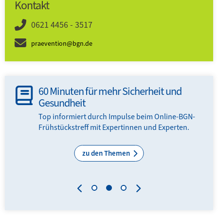
Kontakt
0621 4456 - 3517
praevention@bgn.de
60 Minuten für mehr Sicherheit und
Gesundheit
en
Top informiert durch Impulse beim Online-BGN-
Frühstückstreff mit Expertinnen und Experten.
zu den Themen