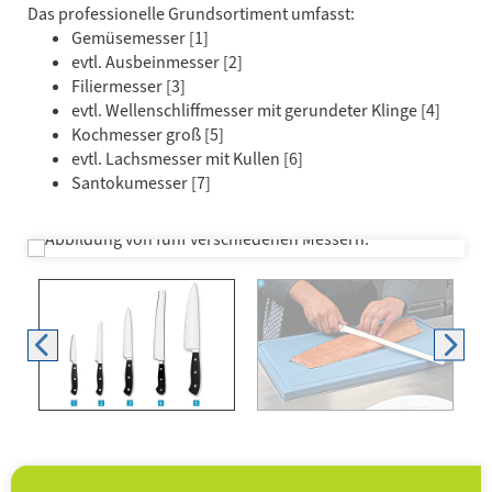
Das professionelle Grundsortiment umfasst:
Gemüsemesser [1]
evtl. Ausbeinmesser [2]
Filiermesser [3]
evtl. Wellenschliffmesser mit gerundeter Klinge [4]
Kochmesser groß [5]
evtl. Lachsmesser mit Kullen [6]
Santokumesser [7]