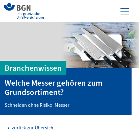
Branchenwissen
Welche Messer gehören zum
Grundsortiment?
Schneiden ohne Risiko: Messer
zurück zur Übersicht