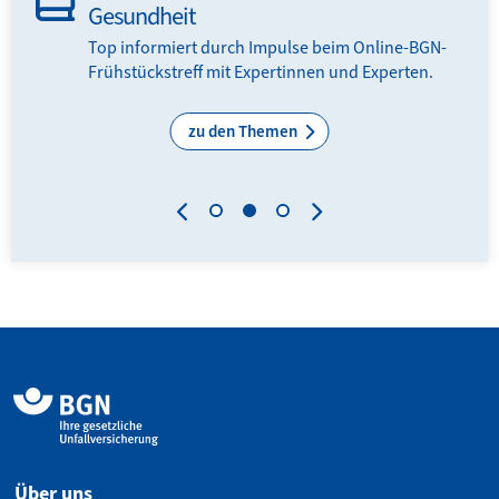
Gesundheit
en
Top informiert durch Impulse beim Online-BGN-
Frühstückstreff mit Expertinnen und Experten.
zu den Themen
Über uns