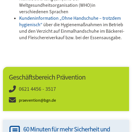
Weltgesundheitsorganisation (WHO)in
verschiedenen Sprachen
Kundeninformation „Ohne Handschuhe – trotzdem
hygienisch“
über die Hygienemaßnahmen im Betrieb
und den Verzicht auf Einmalhandschuhe im Bäckerei-
und Fleischereiverkauf bzw. bei der Essensausgabe.
Geschäftsbereich Prävention
0621 4456 - 3517
praevention@bgn.de
60 Minuten für mehr Sicherheit und