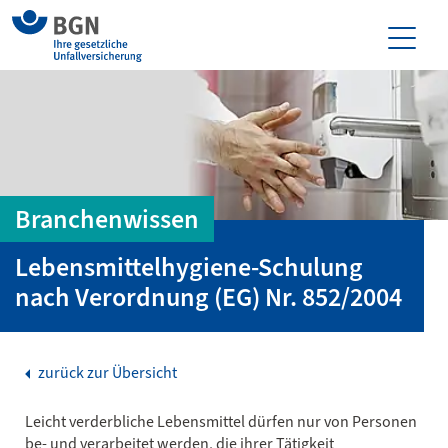
Branchenwissen
Lebensmittelhygiene-Schulung
nach Verordnung (EG) Nr. 852/2004
zurück zur Übersicht
Leicht verderbliche Lebensmittel dürfen nur von Personen
be- und verarbeitet werden, die ihrer Tätigkeit