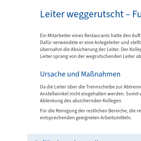
Leiter weggerutscht – 
Ein Mitarbeiter eines Restaurants hatte den Auf
Dafür verwendete er eine Anlegeleiter und stell
übernahm die Absicherung der Leiter. Der Kolleg
Leiter sprang von der wegrutschenden Leiter 
Ursache und Maßnahmen
Da die Leiter über die Trennscheibe zur Abtren
Anstellwinkel nicht eingehalten werden. Somit 
Ablenkung des absichernden Kollegen.
Für die Reinigung der restlichen Bereiche, die 
entsprechenden geeigneten Arbeitsmitteln.