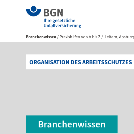
Branchenwissen
Praxishilfen von A bis Z
Leitern, Abstur
ORGANISATION DES ARBEITSSCHUTZES
Branchenwissen