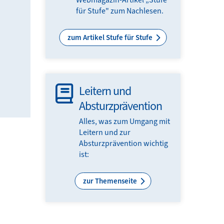
für Stufe" zum Nachlesen.
zum Artikel Stufe für Stufe
Leitern und
Absturzprävention
Alles, was zum Umgang mit
Leitern und zur
Absturzprävention wichtig
ist:
zur Themenseite