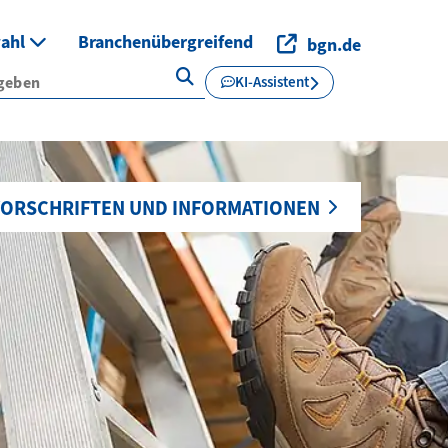
wahl
Branchenübergreifend
bgn.de
KI-Assistent
ORSCHRIFTEN UND INFORMATIONEN