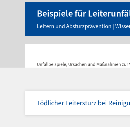
Beispiele für Leiterunfä
Leitern und Absturzprävention | Wiss
Unfallbeispiele, Ursachen und Maßnahmen zur
Tödlicher Leitersturz bei Reinig