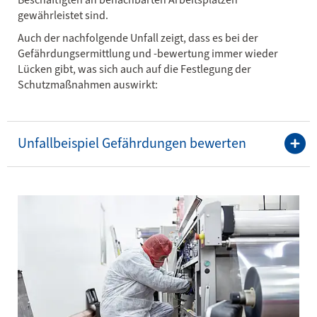
gewährleistet sind.
Auch der nachfolgende Unfall zeigt, dass es bei der
Gefährdungsermittlung und -bewertung immer wieder
Lücken gibt, was sich auch auf die Festlegung der
Schutzmaßnahmen auswirkt:
Unfallbeispiel Gefährdungen bewerten