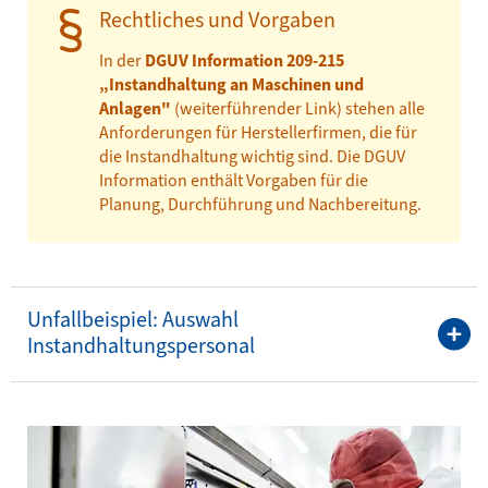
Rechtliches und Vorgaben
In der
DGUV Information 209-215
„Instandhaltung an Maschinen und
Anlagen"
(weiterführender Link) stehen alle
Anforderungen für Herstellerfirmen, die für
die Instandhaltung wichtig sind. Die DGUV
Information enthält Vorgaben für die
Planung, Durchführung und Nachbereitung.
Unfallbeispiel: Auswahl
Instandhaltungspersonal