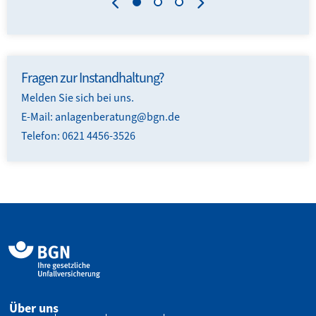
Fragen zur Instandhaltung?
Melden Sie sich bei uns.
E-Mail:
anlagenberatung@bgn.de
Telefon: 0621 4456-3526
Über uns