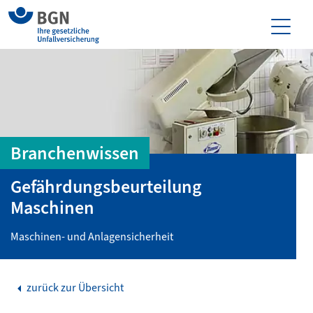
Branchenwissen
Gefährdungsbeurteilung
Maschinen
Maschinen- und Anlagensicherheit
zurück zur Übersicht