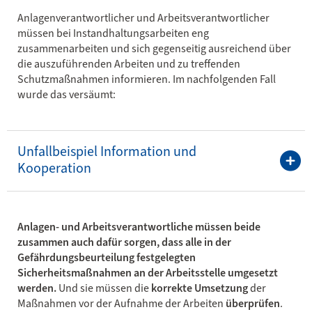
Anlagenverantwortlicher und Arbeitsverantwortlicher
müssen bei Instandhaltungsarbeiten eng
zusammenarbeiten und sich gegenseitig ausreichend über
die auszuführenden Arbeiten und zu treffenden
Schutzmaßnahmen informieren. Im nachfolgenden Fall
wurde das versäumt:
Unfallbeispiel Information und
Kooperation
Anlagen- und Arbeitsverantwortliche müssen beide
zusammen auch dafür sorgen, dass alle in der
Gefährdungsbeurteilung festgelegten
Sicherheitsmaßnahmen an der Arbeitsstelle umgesetzt
werden.
Und sie müssen die
korrekte Umsetzung
der
Maßnahmen vor der Aufnahme der Arbeiten
überprüfen
.