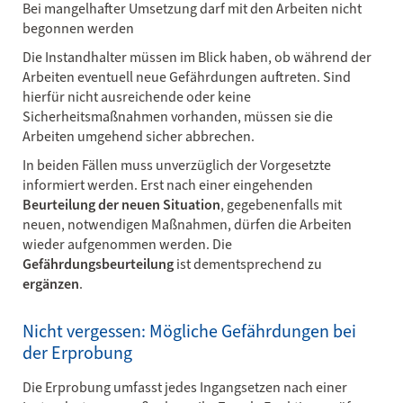
Bei mangelhafter Umsetzung darf mit den Arbeiten nicht
begonnen werden
Die Instandhalter müssen im Blick haben, ob während der
Arbeiten eventuell neue Gefährdungen auftreten. Sind
hierfür nicht ausreichende oder keine
Sicherheitsmaßnahmen vorhanden, müssen sie die
Arbeiten umgehend sicher abbrechen.
In beiden Fällen muss unverzüglich der Vorgesetzte
informiert werden. Erst nach einer eingehenden
Beurteilung der neuen Situation
, gegebenenfalls mit
neuen, notwendigen Maßnahmen, dürfen die Arbeiten
wieder aufgenommen werden. Die
Gefährdungsbeurteilung
ist dementsprechend zu
ergänzen
.
Nicht vergessen: Mögliche Gefährdungen bei
der Erprobung
Die Erprobung umfasst jedes Ingangsetzen nach einer