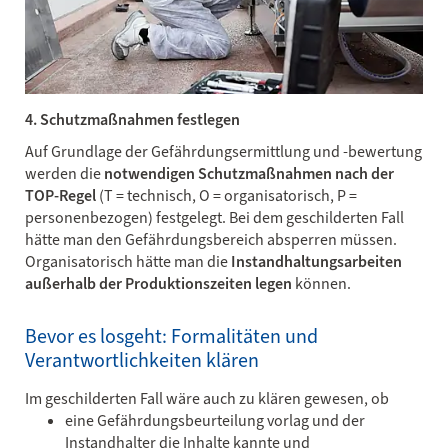
4. Schutzmaßnahmen festlegen
Auf Grundlage der Gefährdungsermittlung und -bewertung
werden die
notwendigen Schutzmaßnahmen nach der
TOP-Regel
(T = technisch, O = organisatorisch, P =
personenbezogen) festgelegt. Bei dem geschilderten Fall
hätte man den Gefährdungsbereich absperren müssen.
Organisatorisch hätte man die
Instandhaltungsarbeiten
außerhalb der Produktionszeiten legen
können.
Bevor es losgeht: Formalitäten und
Verantwortlichkeiten klären
Im geschilderten Fall wäre auch zu klären gewesen, ob
eine Gefährdungsbeurteilung vorlag und der
Instandhalter die Inhalte kannte und