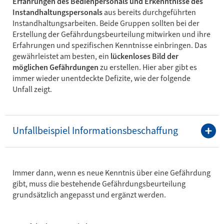
Erfahrungen des Bedienpersonals und Erkenntnisse des
Instandhaltungspersonals
aus bereits durchgeführten
Instandhaltungsarbeiten. Beide Gruppen sollten bei der
Erstellung der Gefährdungsbeurteilung mitwirken und ihre
Erfahrungen und spezifischen Kenntnisse einbringen. Das
gewährleistet am besten, ein
lückenloses Bild der
möglichen Gefährdungen
zu erstellen. Hier aber gibt es
immer wieder unentdeckte Defizite, wie der folgende
Unfall zeigt.
Unfallbeispiel Informationsbeschaffung
Immer dann, wenn es neue Kenntnis über eine Gefährdung
gibt, muss die bestehende Gefährdungsbeurteilung
grundsätzlich angepasst und ergänzt werden.