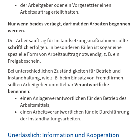
der Arbeitgeber oder ein Vorgesetzter einen
Arbeitsauftrag erteilt hatten.
Nur wenn beides vorliegt, darf mit den Arbeiten begonnen
werden.
Der Arbeitsauftrag für Instandsetzungsmaßnahmen sollte
schriftlich
erfolgen. In besonderen Fällen ist sogar eine
spezielle Form von Arbeitsauftrag notwendig, z. B. ein
Freigabeschein.
Bei unterschiedlichen Zuständigkeiten für Betrieb und
Instandhaltung, wie z. B. beim Einsatz von Fremdfirmen,
sollten Arbeitgeber unmittelbar
Verantwortliche
benennen
:
einen Anlagenverantwortlichen für den Betrieb des
Arbeitsmittels,
einen Arbeitsverantwortlichen für die Durchführung
der Instandhaltungsarbeiten.
Unerlässlich: Information und Kooperation