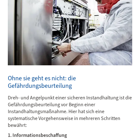
Ohne sie geht es nicht: die
Gefährdungsbeurteilung
Dreh- und Angelpunkt einer sicheren Instandhaltung ist die
Gefährdungsbeurteilung vor Beginn einer
Instandhaltungsmaßnahme. Hier hat sich eine
systematische Vorgehensweise in mehreren Schritten
bewährt:
1. Informationsbeschaffung