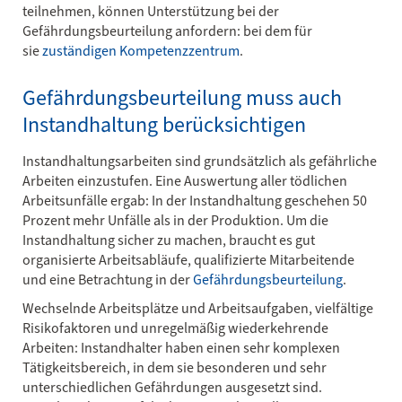
teilnehmen, können Unterstützung bei der
Gefährdungsbeurteilung anfordern: bei dem für
sie
zuständigen Kompetenzzentrum
.
Gefährdungsbeurteilung muss auch
Instandhaltung berücksichtigen
Instandhaltungsarbeiten sind grundsätzlich als gefährliche
Arbeiten einzustufen. Eine Auswertung aller tödlichen
Arbeitsunfälle ergab: In der Instandhaltung geschehen 50
Prozent mehr Unfälle als in der Produktion. Um die
Instandhaltung sicher zu machen, braucht es gut
organisierte Arbeitsabläufe, qualifizierte Mitarbeitende
und eine Betrachtung in der
Gefährdungsbeurteilung
.
Wechselnde Arbeitsplätze und Arbeitsaufgaben, vielfältige
Risikofaktoren und unregelmäßig wiederkehrende
Arbeiten: Instandhalter haben einen sehr komplexen
Tätigkeitsbereich, in dem sie besonderen und sehr
unterschiedlichen Gefährdungen ausgesetzt sind.