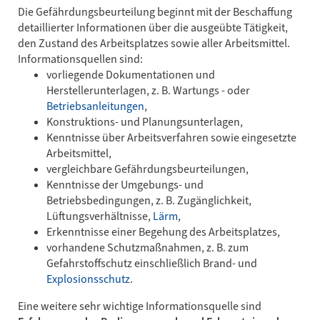
Die Gefährdungsbeurteilung beginnt mit der Beschaffung
detaillierter Informationen über die ausgeübte Tätigkeit,
den Zustand des Arbeitsplatzes sowie aller Arbeitsmittel.
Informationsquellen sind:
vorliegende Dokumentationen und
Herstellerunterlagen, z. B. Wartungs - oder
Betriebsanleitungen
,
Konstruktions- und Planungsunterlagen,
Kenntnisse über Arbeitsverfahren sowie eingesetzte
Arbeitsmittel,
vergleichbare Gefährdungsbeurteilungen,
Kenntnisse der Umgebungs- und
Betriebsbedingungen, z. B. Zugänglichkeit,
Lüftungsverhältnisse,
Lärm
,
Erkenntnisse einer Begehung des Arbeitsplatzes,
vorhandene Schutzmaßnahmen, z. B. zum
Gefahrstoffschutz einschließlich Brand- und
Explosionsschutz
.
Eine weitere sehr wichtige Informationsquelle sind