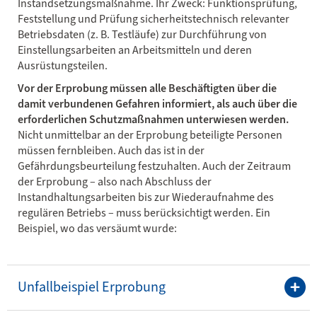
Instandsetzungsmaßnahme. Ihr Zweck: Funktionsprüfung,
Feststellung und Prüfung sicherheitstechnisch relevanter
Betriebsdaten (z. B. Testläufe) zur Durchführung von
Einstellungsarbeiten an Arbeitsmitteln und deren
Ausrüstungsteilen.
Vor der Erprobung müssen alle Beschäftigten über die
damit verbundenen Gefahren informiert, als auch über die
erforderlichen Schutzmaßnahmen unterwiesen werden.
Nicht unmittelbar an der Erprobung beteiligte Personen
müssen fernbleiben. Auch das ist in der
Gefährdungsbeurteilung festzuhalten. Auch der Zeitraum
der Erprobung – also nach Abschluss der
Instandhaltungsarbeiten bis zur Wiederaufnahme des
regulären Betriebs – muss berücksichtigt werden. Ein
Beispiel, wo das versäumt wurde:
Unfallbeispiel Erprobung