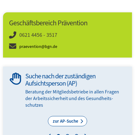
Geschäftsbereich Prävention
0621 4456 - 3517
praevention@bgn.de
Suche nach der zuständigen
Aufsichtsperson (AP)
Beratung der Mitglieds­­betriebe in allen Fragen
der Arbeits­sicherheit und des Gesundheits­
schutzes
zur AP-Suche