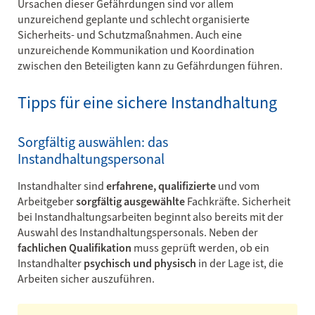
Ursachen dieser Gefährdungen sind vor allem
unzureichend geplante und schlecht organisierte
Sicherheits- und Schutzmaßnahmen. Auch eine
unzureichende Kommunikation und Koordination
zwischen den Beteiligten kann zu Gefährdungen führen.
Tipps für eine sichere Instandhaltung
Sorgfältig auswählen: das
Instandhaltungspersonal
Instandhalter sind
erfahrene, qualifizierte
und vom
Arbeitgeber
sorgfältig ausgewählte
Fachkräfte. Sicherheit
bei Instandhaltungsarbeiten beginnt also bereits mit der
Auswahl des Instandhaltungspersonals. Neben der
fachlichen Qualifikation
muss geprüft werden, ob ein
Instandhalter
psychisch und physisch
in der Lage ist, die
Arbeiten sicher auszuführen.