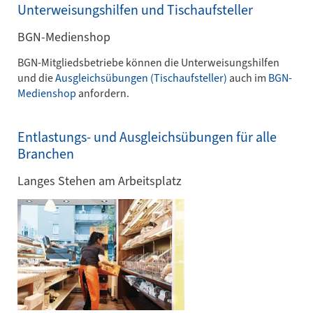
Unterweisungshilfen und Tischaufsteller
BGN-Medienshop
BGN-Mitgliedsbetriebe können die Unterweisungshilfen
und die
Ausgleichsübungen (Tischaufsteller)
auch im
BGN-
Medienshop
anfordern.
Entlastungs- und Ausgleichsübungen für alle
Branchen
Langes Stehen am Arbeitsplatz