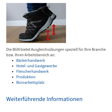
Die BGN bietet Ausgleichsübungen speziell für Ihre Branche
bzw. Ihren Arbeitsbereich an:
Bäckerhandwerk
Hotel- und Gastgewerbe
Fleischerhandwerk
Produktion
Büroarbeitsplatz
Weiterführende Informationen