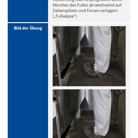
Abrollen des Fußes ab-wechselnd auf
Zehenspitzen und Fersen verlagern
(„Fußwippe“)
Bild der Übung