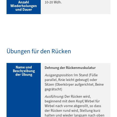
Anzahl
10-20 Wdh.
Wiederholungen
und Dauer
Übungen für den Rücken
Name und
Dehnung der Rückenmuskulatur
Beschreibung
der Übung
Ausgangsposition:
Im Stand (Füße
parallel, Knie leicht gebeugt) oder
Sitzen (Oberkörper aufgerichtet, Beine
gegrätscht)
Ausführung:
Der Rücken wird,
beginnend mit dem Kopf, Wirbel für
Wirbel nach vorne abgerollt, so dass
der Rücken rund wird, Stellung kurz
halten und wieder langsam nach oben