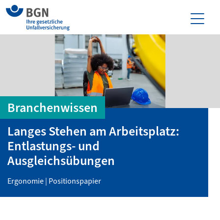
Branchenwissen
Langes Stehen am Arbeitsplatz:
Entlastungs- und
Ausgleichsübungen
Ergonomie | Positionspapier