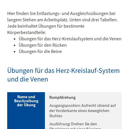
Hier finden Sie Entlastungs- und Ausgleichsübungen bei
langem Stehen am Arbeitsplatz. Unten sind drei Tabellen.
Jede beinhaltet Übungen für bestimmte
Körperbestandteile:
Übungen für das Herz-Kreislaufsystem und die Venen
Übungen für den Rücken
Übungen für die Beine
Übungen für das Herz-Kreislauf-System
und die Venen
Name und
Rumpfdrehung
Beschreibung
der Übung
Ausgangsposition:
Aufrecht sitzend auf
der Vorderkante eines beweglichen
Stuhles
Ausführung:
Drehen Sie den