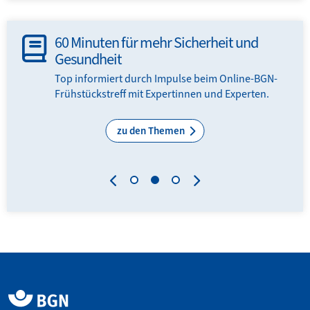
60 Minuten für mehr Sicherheit und
Gesundheit
en
Top informiert durch Impulse beim Online-BGN-
Frühstückstreff mit Expertinnen und Experten.
zu den Themen