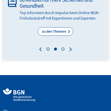
Gesundheit
en
Top informiert durch Impulse beim Online-BGN-
Frühstückstreff mit Expertinnen und Experten.
zu den Themen