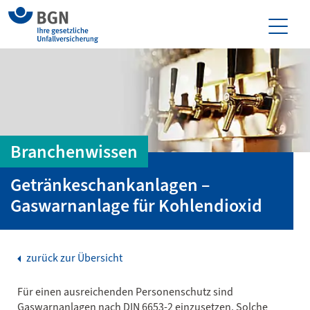
Branchenwissen
Getränkeschankanlagen –
Gaswarnanlage für Kohlendioxid
zurück zur Übersicht
Für einen ausreichenden Personenschutz sind
Gaswarnanlagen nach DIN 6653-2 einzusetzen. Solche