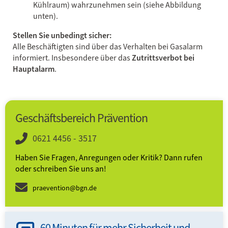
Kühlraum) wahrzunehmen sein (siehe Abbildung
unten).
Stellen Sie unbedingt sicher:
Alle Beschäftigten sind über das Verhalten bei Gasalarm
informiert. Insbesondere über das
Zutrittsverbot bei
Hauptalarm
.
Geschäftsbereich Prävention
0621 4456 - 3517
Haben Sie Fragen, Anregungen oder Kritik? Dann rufen
oder schreiben Sie uns an!
praevention@bgn.de
60 Minuten für mehr Sicherheit und