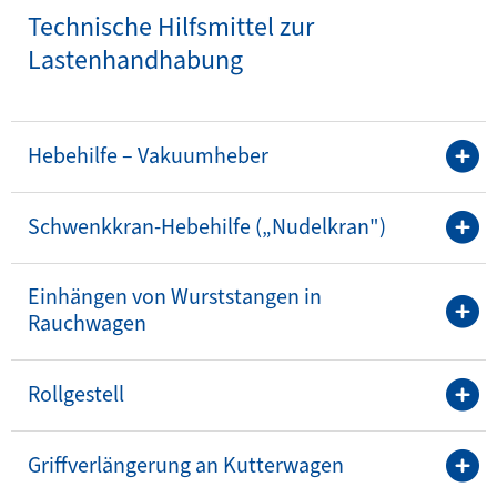
Technische Hilfsmittel zur
Lastenhandhabung
Hebehilfe – Vakuumheber
Schwenkkran-Hebehilfe („Nudelkran")
Einhängen von Wurststangen in
Rauchwagen
Rollgestell
Griffverlängerung an Kutterwagen