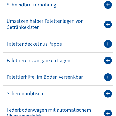
Schneidbretterhöhung
Umsetzen halber Palettenlagen von
Getränkekisten
Palettendeckel aus Pappe
Palettieren von ganzen Lagen
Palettierhilfe: im Boden versenkbar
Scherenhubtisch
Federbodenwagen mit automatischem