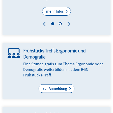
mehr Infos
Frühstücks-Treffs Ergonomie und
Demografie
Eine Stunde gratis zum Thema Ergonomie oder
Demografie weiterbilden mit dem BGN
Frühstücks-Treff.
zur Anmeldung