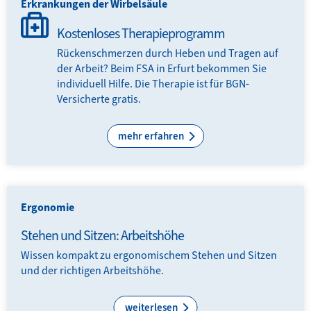
Erkrankungen der Wirbelsäule
Kostenloses Therapieprogramm
Rückenschmerzen durch Heben und Tragen auf
der Arbeit? Beim FSA in Erfurt bekommen Sie
individuell Hilfe. Die Therapie ist für BGN-
Versicherte gratis.
mehr erfahren
Ergonomie
Stehen und Sitzen: Arbeitshöhe
Wissen kompakt zu ergonomischem Stehen und Sitzen
und der richtigen Arbeitshöhe.
weiterlesen