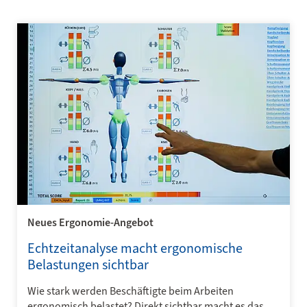
Neues Ergonomie-Angebot
Echtzeitanalyse macht ergonomische
Belastungen sichtbar
Wie stark werden Beschäftigte beim Arbeiten
ergonomisch belastet? Direkt sichtbar macht es das