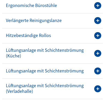
Ergonomische Bürostühle
Verlängerte Reinigungslanze
Hitzebeständige Rollos
Lüftungsanlage mit Schichtenströmung
(Küche)
Lüftungsanlage mit Schichtenströmung
Lüftungsanlage mit Schichtenströmung
(Verladehalle)