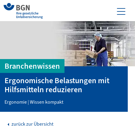
Branchenwissen
Ergonomische Belastungen mit
Hilfsmitteln reduzieren
Ergonomie | Wissen kompakt
zurück zur Übersicht