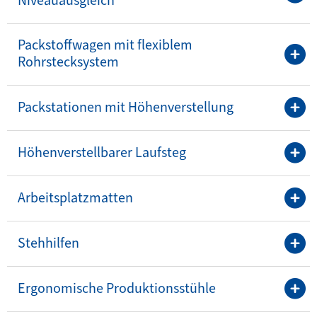
Niveauausgleich
Packstoffwagen mit flexiblem
Rohrstecksystem
Packstationen mit Höhenverstellung
Höhenverstellbarer Laufsteg
Arbeitsplatzmatten
Stehhilfen
Ergonomische Produktionsstühle