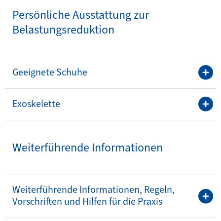
Persönliche Ausstattung zur
Belastungsreduktion
Geeignete Schuhe
Exoskelette
Weiterführende Informationen
Weiterführende Informationen, Regeln,
Vorschriften und Hilfen für die Praxis