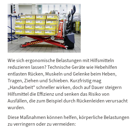
Wie sich ergonomische Belastungen mit Hilfsmitteln
reduzieren lassen? Technische Geräte wie Hebehilfen
entlasten Rücken, Muskeln und Gelenke beim Heben,
Tragen, Ziehen und Schieben. Kurzfristig mag
„Handarbeit" schneller wirken, doch auf Dauer steigern
Hilfsmittel die Effizienz und senken das Risiko von
Ausfällen, die zum Beispiel durch Rückenleiden verursacht
wurden.
Diese Maßnahmen können helfen, körperliche Belastungen
zu verringern oder zu vermeiden: