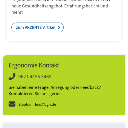
neue Gesundheitsangebot. Erfahrungsbericht und
mehr:
zum AKZENTE-Artikel
Ergonomie Kontakt
0621 4456 3465
Sie haben eine Frage, Anregung oder Feedback?
Kontaktieren Sie uns gerne.
Stephan.Huis@bgn.de