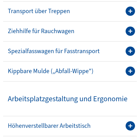
Transport über Treppen
Ziehhilfe für Rauchwagen
Spezialfasswagen für Fasstransport
Kippbare Mulde („Abfall-Wippe")
Arbeitsplatzgestaltung und Ergonomie
Höhenverstellbarer Arbeitstisch