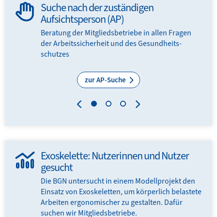
Suche nach der zuständigen
Aufsichtsperson (AP)
Beratung der Mitglieds­­betriebe in allen Fragen
der Arbeits­sicherheit und des Gesundheits­
schutzes
zur AP-Suche
Exoskelette: Nutzerinnen und Nutzer
gesucht
Die BGN untersucht in einem Modellprojekt den
Einsatz von Exoskeletten, um körperlich belastete
Arbeiten ergonomischer zu gestalten. Dafür
suchen wir Mitgliedsbetriebe.